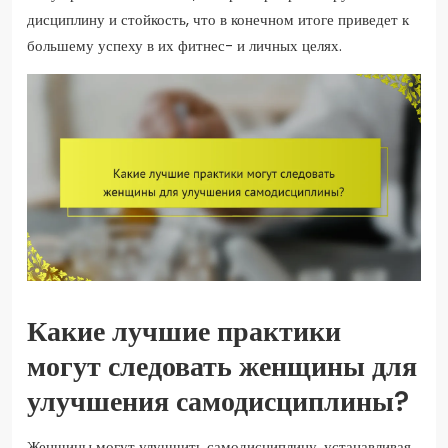
дисциплину и стойкость, что в конечном итоге приведет к
большему успеху в их фитнес- и личных целях.
Какие лучшие практики
могут следовать женщины для
улучшения самодисциплины?
Женщины могут улучшить самодисциплину, устанавливая