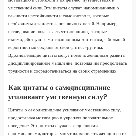
умственной силе. Эти цитаты служат напоминаниями о
важности настойчивости и самоконтроля, которые
необходимы для достижения личных целей. Например,
исследование показывает, что женщины, которые
взаимодействуют с мотивационным контентом, с большей
вероятностью сохраняют свои фитнес-рутины.
Вдохновляющие цитаты могут помочь женщинам развить
дисциплинированное мышление, позволяя им преодолевать
трудности и сосредотачиваться на своих стремлениях.
Как цитаты о самодисциплине
усиливают умственную силу?
Цитаты о самодисциплине усиливают умственную силу,
предоставляя мотивацию и укрепляя положительное
поведение. Эти цитаты служат ежедневными
напоминаниями, которые могут вдохновлять женщин на их