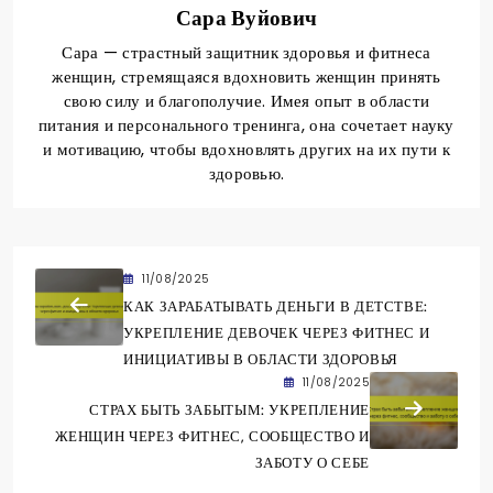
Сара Вуйович
Сара — страстный защитник здоровья и фитнеса
женщин, стремящаяся вдохновить женщин принять
свою силу и благополучие. Имея опыт в области
питания и персонального тренинга, она сочетает науку
и мотивацию, чтобы вдохновлять других на их пути к
здоровью.
11/08/2025
КАК ЗАРАБАТЫВАТЬ ДЕНЬГИ В ДЕТСТВЕ:
УКРЕПЛЕНИЕ ДЕВОЧЕК ЧЕРЕЗ ФИТНЕС И
ИНИЦИАТИВЫ В ОБЛАСТИ ЗДОРОВЬЯ
11/08/2025
СТРАХ БЫТЬ ЗАБЫТЫМ: УКРЕПЛЕНИЕ
ЖЕНЩИН ЧЕРЕЗ ФИТНЕС, СООБЩЕСТВО И
ЗАБОТУ О СЕБЕ