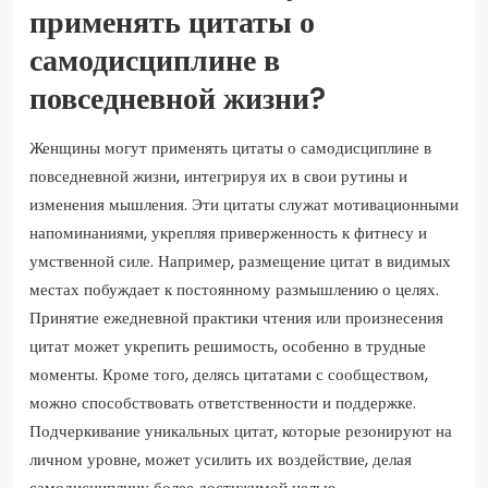
применять цитаты о
самодисциплине в
повседневной жизни?
Женщины могут применять цитаты о самодисциплине в
повседневной жизни, интегрируя их в свои рутины и
изменения мышления. Эти цитаты служат мотивационными
напоминаниями, укрепляя приверженность к фитнесу и
умственной силе. Например, размещение цитат в видимых
местах побуждает к постоянному размышлению о целях.
Принятие ежедневной практики чтения или произнесения
цитат может укрепить решимость, особенно в трудные
моменты. Кроме того, делясь цитатами с сообществом,
можно способствовать ответственности и поддержке.
Подчеркивание уникальных цитат, которые резонируют на
личном уровне, может усилить их воздействие, делая
самодисциплину более достижимой целью.