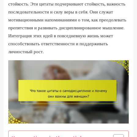
стойкость. Эти цитаты подчеркивают стойкость, важность
последовательности и силу веры в себя. Они служат
мотивационными напоминаниями о том, как преодолевать
препятствия и развивать дисциплинированное мышление.
Интеграция этих идей в повседневную жизнь может
способствовать ответственности и поддерживать
личностный рост.