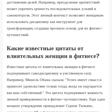
достижении целей. Например, преодоление препятствий
может укрепить ценность последовательных усилий и
самоконтроля. Этот личный контекст позволяет женщинам
использовать дисциплину как инструмент для
трансформации, создавая прочную основу для их фитнес-
путешествий.
Какие известные цитаты от
влиятельных женщин в фитнесе?
Известные цитаты от влиятельных женщин в фитнесе
подчеркивают самодисциплину и умственную силу.
Например, Мишель Обама сказала: “Успех имеет смысл и
приносит удовольствие только тогда, когда он ощущается
как ваш собственный.” Эта цитата подчеркивает важность
личной приверженности в фитнес-путешествиях. Еще одно
мощное утверждение принадлежит Серене Уильямс,