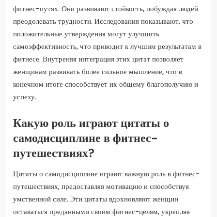
фитнес-путях. Они развивают стойкость, побуждая людей
преодолевать трудности. Исследования показывают, что
положительные утверждения могут улучшить
самоэффективность, что приводит к лучшим результатам в
фитнесе. Внутреняя интеграция этих цитат позволяет
женщинам развивать более сильное мышление, что в
конечном итоге способствует их общему благополучию и
успеху.
Какую роль играют цитаты о
самодисциплине в фитнес-
путешествиях?
Цитаты о самодисциплине играют важную роль в фитнес-
путешествиях, предоставляя мотивацию и способствуя
умственной силе. Эти цитаты вдохновляют женщин
оставаться преданными своим фитнес-целям, укрепляя