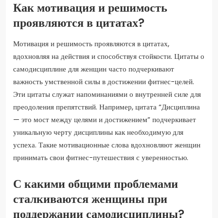
Как мотивация и решимость
проявляются в цитатах?
Мотивация и решимость проявляются в цитатах,
вдохновляя на действия и способствуя стойкости. Цитаты о
самодисциплине для женщин часто подчеркивают
важность умственной силы в достижении фитнес-целей.
Эти цитаты служат напоминаниями о внутренней силе для
преодоления препятствий. Например, цитата “Дисциплина
— это мост между целями и достижением” подчеркивает
уникальную черту дисциплины как необходимую для
успеха. Такие мотивационные слова вдохновляют женщин
принимать свои фитнес-путешествия с уверенностью.
С какими общими проблемами
сталкиваются женщины при
поддержании самодисциплины?