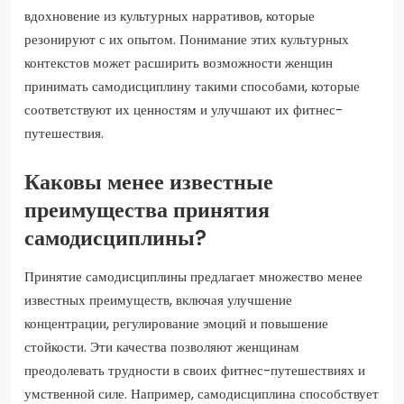
вдохновение из культурных нарративов, которые
резонируют с их опытом. Понимание этих культурных
контекстов может расширить возможности женщин
принимать самодисциплину такими способами, которые
соответствуют их ценностям и улучшают их фитнес-
путешествия.
Каковы менее известные
преимущества принятия
самодисциплины?
Принятие самодисциплины предлагает множество менее
известных преимуществ, включая улучшение
концентрации, регулирование эмоций и повышение
стойкости. Эти качества позволяют женщинам
преодолевать трудности в своих фитнес-путешествиях и
умственной силе. Например, самодисциплина способствует