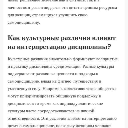
личностном развитии, делая эти цитаты ценным ресурсом
для женщин, стремящихся улучшить свою
самодисциплину.
Как культурные различия влияют
на интерпретацию дисциплины?
Культурные различия значительно формируют восприятие
и практику дисциплины среди женщин. Разные культуры
подчеркивают различные ценности и подходы к
самодисциплине, влияя на фитнес-путешествия и
умственную силу. Например, коллективистские общества
могут приоритизировать общинную поддержку в
дисциплине, в то время как индивидуалистические
культуры часто сосредотачиваются на личной
ответственности. Эти различия влияют на интерпретацию
цитат о самодисциплине, поскольку женщины черпают