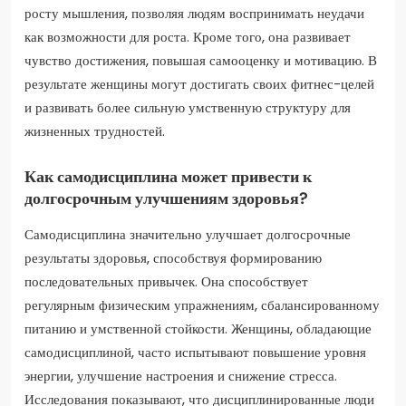
росту мышления, позволяя людям воспринимать неудачи
как возможности для роста. Кроме того, она развивает
чувство достижения, повышая самооценку и мотивацию. В
результате женщины могут достигать своих фитнес-целей
и развивать более сильную умственную структуру для
жизненных трудностей.
Как самодисциплина может привести к
долгосрочным улучшениям здоровья?
Самодисциплина значительно улучшает долгосрочные
результаты здоровья, способствуя формированию
последовательных привычек. Она способствует
регулярным физическим упражнениям, сбалансированному
питанию и умственной стойкости. Женщины, обладающие
самодисциплиной, часто испытывают повышение уровня
энергии, улучшение настроения и снижение стресса.
Исследования показывают, что дисциплинированные люди