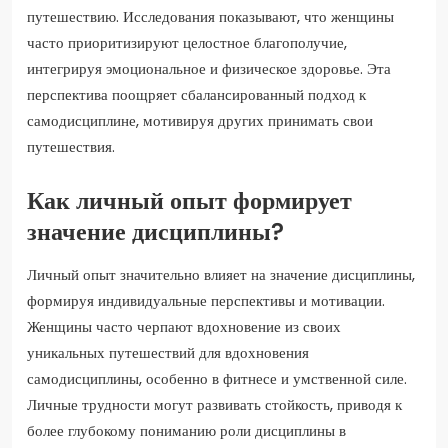
путешествию. Исследования показывают, что женщины
часто приоритизируют целостное благополучие,
интегрируя эмоциональное и физическое здоровье. Эта
перспектива поощряет сбалансированный подход к
самодисциплине, мотивируя других принимать свои
путешествия.
Как личный опыт формирует
значение дисциплины?
Личный опыт значительно влияет на значение дисциплины,
формируя индивидуальные перспективы и мотивации.
Женщины часто черпают вдохновение из своих
уникальных путешествий для вдохновения
самодисциплины, особенно в фитнесе и умственной силе.
Личные трудности могут развивать стойкость, приводя к
более глубокому пониманию роли дисциплины в