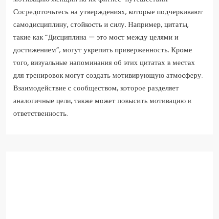
Сосредоточьтесь на утверждениях, которые подчеркивают
самодисциплину, стойкость и силу. Например, цитаты,
такие как “Дисциплина — это мост между целями и
достижением”, могут укрепить приверженность. Кроме
того, визуальные напоминания об этих цитатах в местах
для тренировок могут создать мотивирующую атмосферу.
Взаимодействие с сообществом, которое разделяет
аналогичные цели, также может повысить мотивацию и
ответственность.