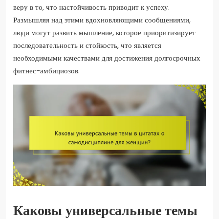
веру в то, что настойчивость приводит к успеху.
Размышляя над этими вдохновляющими сообщениями,
люди могут развить мышление, которое приоритизирует
последовательность и стойкость, что является
необходимыми качествами для достижения долгосрочных
фитнес-амбициозов.
Каковы универсальные темы