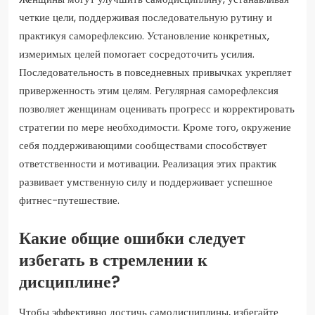
четкие цели, поддерживая последовательную рутину и
практикуя саморефлексию. Установление конкретных,
измеримых целей помогает сосредоточить усилия.
Последовательность в повседневных привычках укрепляет
приверженность этим целям. Регулярная саморефлексия
позволяет женщинам оценивать прогресс и корректировать
стратегии по мере необходимости. Кроме того, окружение
себя поддерживающими сообществами способствует
ответственности и мотивации. Реализация этих практик
развивает умственную силу и поддерживает успешное
фитнес-путешествие.
Какие общие ошибки следует
избегать в стремлении к
дисциплине?
Чтобы эффективно достичь самодисциплины, избегайте