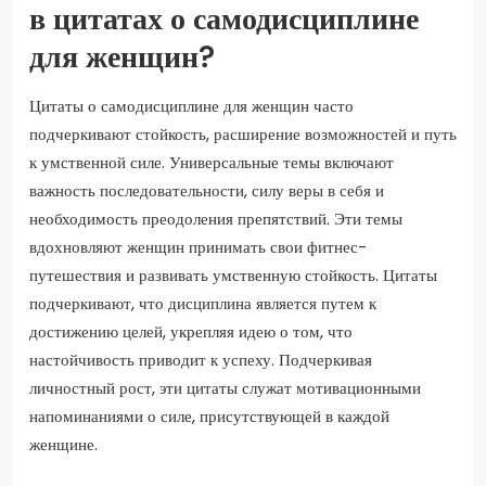
в цитатах о самодисциплине
для женщин?
Цитаты о самодисциплине для женщин часто
подчеркивают стойкость, расширение возможностей и путь
к умственной силе. Универсальные темы включают
важность последовательности, силу веры в себя и
необходимость преодоления препятствий. Эти темы
вдохновляют женщин принимать свои фитнес-
путешествия и развивать умственную стойкость. Цитаты
подчеркивают, что дисциплина является путем к
достижению целей, укрепляя идею о том, что
настойчивость приводит к успеху. Подчеркивая
личностный рост, эти цитаты служат мотивационными
напоминаниями о силе, присутствующей в каждой
женщине.