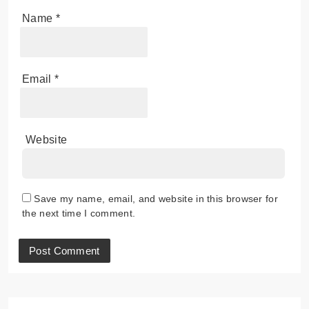
Name
*
Email
*
Website
Save my name, email, and website in this browser for
the next time I comment.