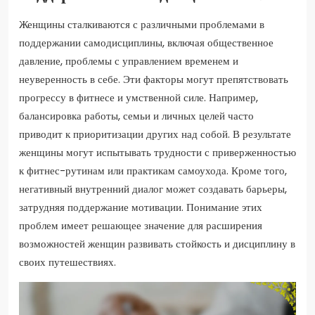
Женщины сталкиваются с различными проблемами в
поддержании самодисциплины, включая общественное
давление, проблемы с управлением временем и
неуверенность в себе. Эти факторы могут препятствовать
прогрессу в фитнесе и умственной силе. Например,
балансировка работы, семьи и личных целей часто
приводит к приоритизации других над собой. В результате
женщины могут испытывать трудности с приверженностью
к фитнес-рутинам или практикам самоухода. Кроме того,
негативный внутренний диалог может создавать барьеры,
затрудняя поддержание мотивации. Понимание этих
проблем имеет решающее значение для расширения
возможностей женщин развивать стойкость и дисциплину в
своих путешествиях.