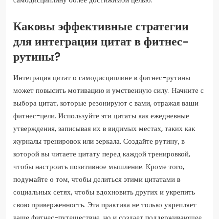
Каковы эффективные стратегии
для интеграции цитат в фитнес-
рутины?
Интеграция цитат о самодисциплине в фитнес-рутины
может повысить мотивацию и умственную силу. Начните с
выбора цитат, которые резонируют с вами, отражая ваши
фитнес-цели. Используйте эти цитаты как ежедневные
утверждения, записывая их в видимых местах, таких как
журналы тренировок или зеркала. Создайте рутину, в
которой вы читаете цитату перед каждой тренировкой,
чтобы настроить позитивное мышление. Кроме того,
подумайте о том, чтобы делиться этими цитатами в
социальных сетях, чтобы вдохновить других и укрепить
свою приверженность. Эта практика не только укрепляет
ваше фитнес-путешествие, но и создает поддерживающее