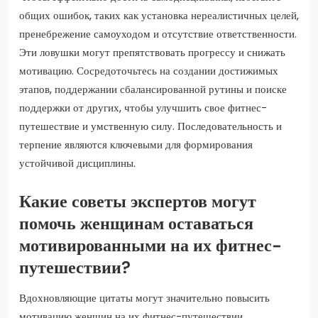
общих ошибок, таких как установка нереалистичных целей,
пренебрежение самоуходом и отсутствие ответственности.
Эти ловушки могут препятствовать прогрессу и снижать
мотивацию. Сосредоточьтесь на создании достижимых
этапов, поддержании сбалансированной рутины и поиске
поддержки от других, чтобы улучшить свое фитнес-
путешествие и умственную силу. Последовательность и
терпение являются ключевыми для формирования
устойчивой дисциплины.
Какие советы экспертов могут
помочь женщинам оставаться
мотивированными на их фитнес-
путешествии?
Вдохновляющие цитаты могут значительно повысить
мотивацию женщин на их фитнес-путешествии.