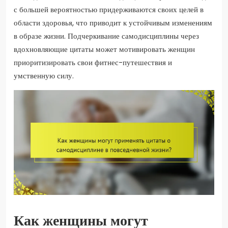
с большей вероятностью придерживаются своих целей в
области здоровья, что приводит к устойчивым изменениям
в образе жизни. Подчеркивание самодисциплины через
вдохновляющие цитаты может мотивировать женщин
приоритизировать свои фитнес-путешествия и
умственную силу.
Как женщины могут