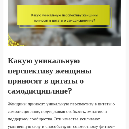
Какую уникальную
перспективу женщины
приносят в цитаты о
самодисциплине?
Женщины приносят уникальную перспективу в цитаты о
самодисциплине, подчеркивая стойкость, эмпатию и
поддержку сообщества. Эти качества усиливают
умственную силу и способствуют совместному фитнес-