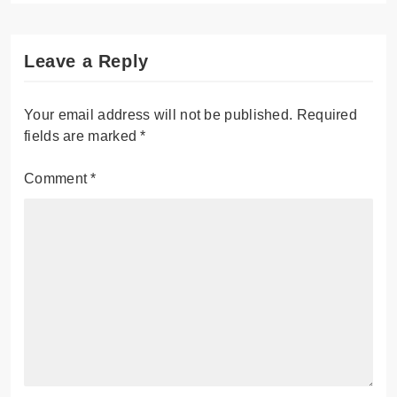
Leave a Reply
Your email address will not be published.
Required
fields are marked
*
Comment
*