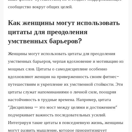
сообщество вокруг общих целей.
Как женщины могут использовать
цитаты для преодоления
умственных барьеров?
Женщины могут использовать цитаты для преодоления
умственных барьеров, черпая вдохновение и мотивацию из
мощных слов. Цитаты о самодисциплине особенно
вдохновляют женщин на приверженность своим фитнес-
путешествиям и укрепление их умственной стойкости. Эти
цитаты служат напоминаниями о личной силе, поощряя
настойчивость в трудные времена. Например, цитата
“Дисциплина — это мост между целями и достижением”
подчеркивает важность последовательных усилий.
Интегрируя такие цитаты в повседневную жизнь, женщины
могут развить мышление, которое приоритизирует