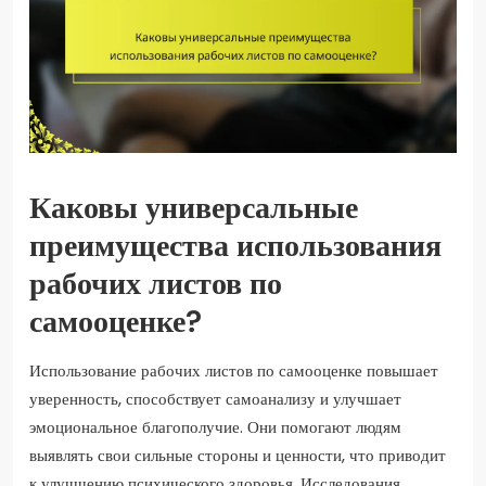
Каковы универсальные
преимущества использования
рабочих листов по
самооценке?
Использование рабочих листов по самооценке повышает
уверенность, способствует самоанализу и улучшает
эмоциональное благополучие. Они помогают людям
выявлять свои сильные стороны и ценности, что приводит
к улучшению психического здоровья. Исследования