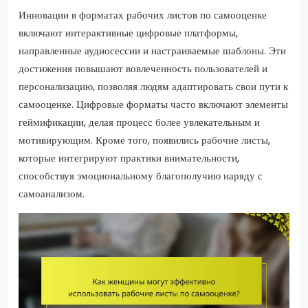
Инновации в форматах рабочих листов по самооценке
включают интерактивные цифровые платформы,
направленные аудиосессии и настраиваемые шаблоны. Эти
достижения повышают вовлеченность пользователей и
персонализацию, позволяя людям адаптировать свои пути к
самооценке. Цифровые форматы часто включают элементы
геймификации, делая процесс более увлекательным и
мотивирующим. Кроме того, появились рабочие листы,
которые интегрируют практики внимательности,
способствуя эмоциональному благополучию наряду с
самоанализом.