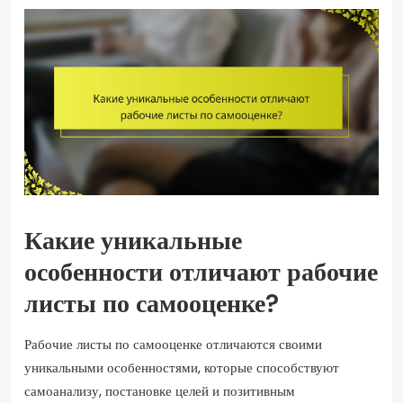
Какие уникальные
особенности отличают рабочие
листы по самооценке?
Рабочие листы по самооценке отличаются своими
уникальными особенностями, которые способствуют
самоанализу, постановке целей и позитивным