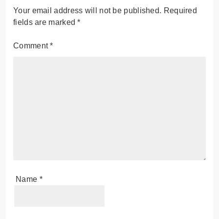
Your email address will not be published.
Required
fields are marked
*
Comment
*
Name
*