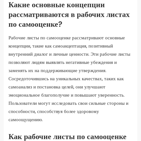
Какие основные концепции
рассматриваются в рабочих листах
по самооценке?
Рабочие листы по самооценке рассматривают основные
концепции, такие как самоакцептация, позитивный
внутренний диалог и личные ценности. Эти рабочие листы
позволяют людям выявлять негативные убеждения и
заменять их на поддерживающие утверждения.
Сосредоточившись на уникальных качествах, таких как
самоанализ и постановка целей, они улучшают
эмоциональное благополучие и повышают уверенность.
Пользователи могут исследовать свои сильные стороны и
способности, способствуя более здоровому
самоощущению.
Как рабочие листы по самооценке