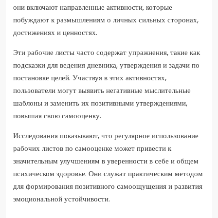
они включают направленные активности, которые
побуждают к размышлениям о личных сильных сторонах,
достижениях и ценностях.
Эти рабочие листы часто содержат упражнения, такие как
подсказки для ведения дневника, утверждения и задачи по
постановке целей. Участвуя в этих активностях,
пользователи могут выявить негативные мыслительные
шаблоны и заменить их позитивными утверждениями,
повышая свою самооценку.
Исследования показывают, что регулярное использование
рабочих листов по самооценке может привести к
значительным улучшениям в уверенности в себе и общем
психическом здоровье. Они служат практическим методом
для формирования позитивного самоощущения и развития
эмоциональной устойчивости.