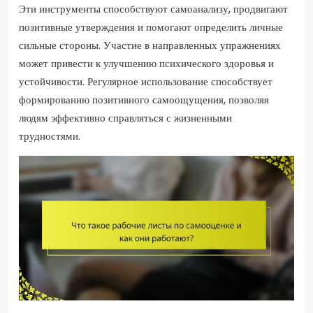
Эти инструменты способствуют самоанализу, продвигают
позитивные утверждения и помогают определить личные
сильные стороны. Участие в направленных упражнениях
может привести к улучшению психического здоровья и
устойчивости. Регулярное использование способствует
формированию позитивного самоощущения, позволяя
людям эффективно справляться с жизненными
трудностями.