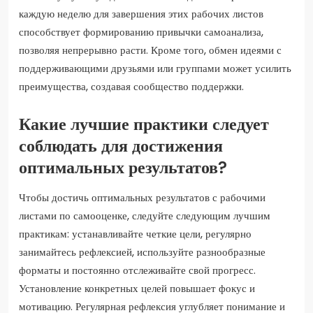
каждую неделю для завершения этих рабочих листов
способствует формированию привычки самоанализа,
позволяя непрерывно расти. Кроме того, обмен идеями с
поддерживающими друзьями или группами может усилить
преимущества, создавая сообщество поддержки.
Какие лучшие практики следует
соблюдать для достижения
оптимальных результатов?
Чтобы достичь оптимальных результатов с рабочими
листами по самооценке, следуйте следующим лучшим
практикам: устанавливайте четкие цели, регулярно
занимайтесь рефлексией, используйте разнообразные
форматы и постоянно отслеживайте свой прогресс.
Установление конкретных целей повышает фокус и
мотивацию. Регулярная рефлексия углубляет понимание и