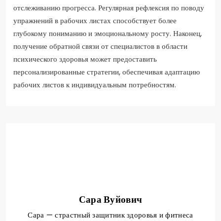
отслеживанию прогресса. Регулярная рефлексия по поводу
упражнений в рабочих листах способствует более
глубокому пониманию и эмоциональному росту. Наконец,
получение обратной связи от специалистов в области
психического здоровья может предоставить
персонализированные стратегии, обеспечивая адаптацию
рабочих листов к индивидуальным потребностям.
Сара Вуйович
Сара — страстный защитник здоровья и фитнеса