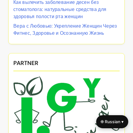
Как вылечить заболевание десен без
стоматолога: натуральные средства для
здоровья полости рта женщин
Вера с Любовью: Укрепление Женщин Через
Фитнес, Здоровье и Осознанную Жизнь
PARTNER
🌐 Russian ▾