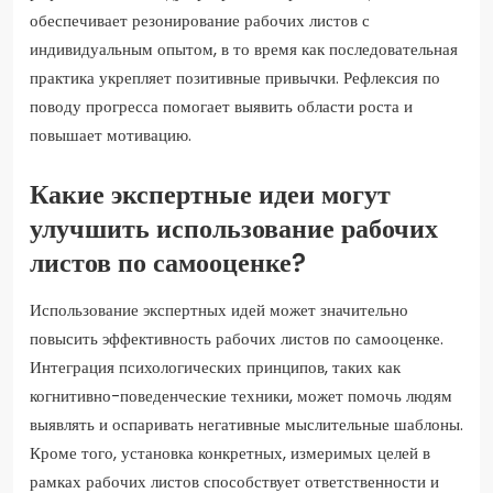
обеспечивает резонирование рабочих листов с
индивидуальным опытом, в то время как последовательная
практика укрепляет позитивные привычки. Рефлексия по
поводу прогресса помогает выявить области роста и
повышает мотивацию.
Какие экспертные идеи могут
улучшить использование рабочих
листов по самооценке?
Использование экспертных идей может значительно
повысить эффективность рабочих листов по самооценке.
Интеграция психологических принципов, таких как
когнитивно-поведенческие техники, может помочь людям
выявлять и оспаривать негативные мыслительные шаблоны.
Кроме того, установка конкретных, измеримых целей в
рамках рабочих листов способствует ответственности и