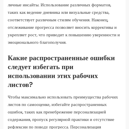
личные инсайты. Использование различных форматов,
таких как ведение дневника или визуальные средства,
соответствует различным стилям обучения. Наконец,
отслеживание прогресса позволяет вносить коррективы и
укрепляет рост, что приводит к повышению уверенности и
эмоционального благополучия.
Какие распространенные ошибки
следует избегать при
использовании этих рабочих
листов?
Чтобы максимально использовать преимущества рабочих
листов по самооценке, избегайте распространенных
ошибок, таких как пренебрежение персонализацией
содержания, пропуск регулярной практики и отсутствие
рефлексии по поводу прогресса. Персонализация