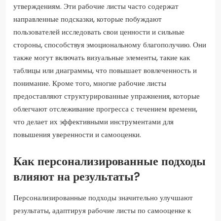
утверждениям. Эти рабочие листы часто содержат
направленные подсказки, которые побуждают
пользователей исследовать свои ценности и сильные
стороны, способствуя эмоциональному благополучию. Они
также могут включать визуальные элементы, такие как
таблицы или диаграммы, что повышает вовлеченность и
понимание. Кроме того, многие рабочие листы
предоставляют структурированные упражнения, которые
облегчают отслеживание прогресса с течением времени,
что делает их эффективными инструментами для
повышения уверенности и самооценки.
Как персонализированные подходы
влияют на результаты?
Персонализированные подходы значительно улучшают
результаты, адаптируя рабочие листы по самооценке к