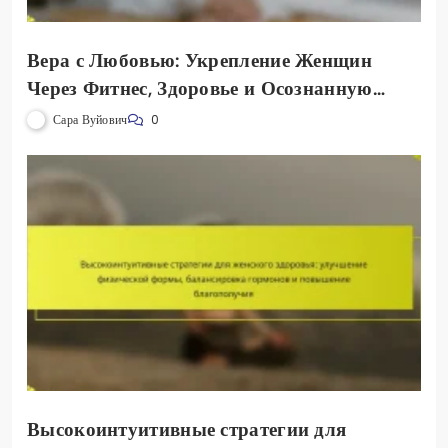
Вера с Любовью: Укрепление Женщин
Через Фитнес, Здоровье и Осознанную
Жизнь
Сара Вуйович
0
Высокоинтуитивные стратегии для