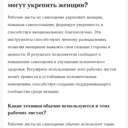
могут укрепить женщин?
Рабочие листы по самооценке укрепляют женщин,
повышая самоосознание, формируя уверенность и
способствуя эмоциональному благополучию. Эти
инструменты способствуют личному размышлению,
позволяя женщинам выявлять свои сильные стороны и
ценности. В результате пользователи сообщают о
повышении самооценки и улучшении психического
здоровья. Регулярное использование этих рабочих листов
может привести к устойчивым положительным
изменениям, способствуя созданию поддерживающего
сообщества среди женщин.
Какие техники обычно используются в этих
рабочих листах?
Рабочие листы по самооценке обычно используют такие