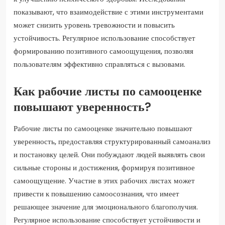
показывают, что взаимодействие с этими инструментами
может снизить уровень тревожности и повысить
устойчивость. Регулярное использование способствует
формированию позитивного самоощущения, позволяя
пользователям эффективно справляться с вызовами.
Как рабочие листы по самооценке
повышают уверенность?
Рабочие листы по самооценке значительно повышают
уверенность, предоставляя структурированный самоанализ
и постановку целей. Они побуждают людей выявлять свои
сильные стороны и достижения, формируя позитивное
самоощущение. Участие в этих рабочих листах может
привести к повышению самоосознания, что имеет
решающее значение для эмоционального благополучия.
Регулярное использование способствует устойчивости и