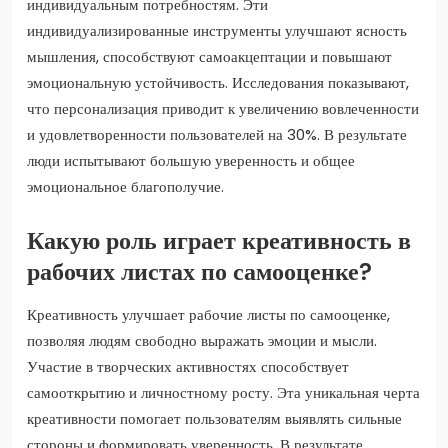
индивидуальным потребностям. Эти
индивидуализированные инструменты улучшают ясность
мышления, способствуют самоакцептации и повышают
эмоциональную устойчивость. Исследования показывают,
что персонализация приводит к увеличению вовлеченности
и удовлетворенности пользователей на 30%. В результате
люди испытывают большую уверенность и общее
эмоциональное благополучие.
Какую роль играет креативность в
рабочих листах по самооценке?
Креативность улучшает рабочие листы по самооценке,
позволяя людям свободно выражать эмоции и мысли.
Участие в творческих активностях способствует
самооткрытию и личностному росту. Эта уникальная черта
креативности помогает пользователям выявлять сильные
стороны и формировать уверенность. В результате