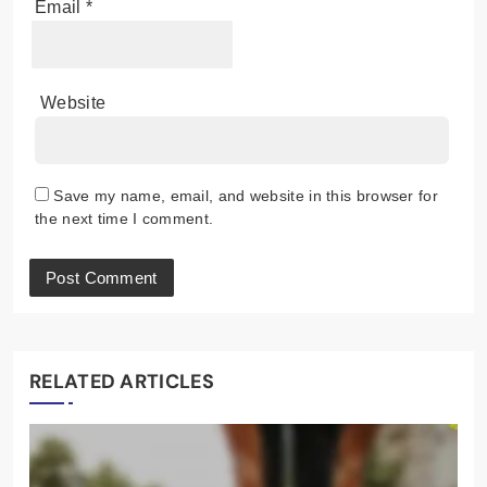
Email
*
Website
Save my name, email, and website in this browser for
the next time I comment.
RELATED ARTICLES