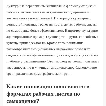
Культурные перспективы значительно формируют дизайн
рабочих листов, влияя на актуальность содержания и
вовлеченность пользователей. Интеграция культурных
ценностей повышает релевантность, делая рабочие листы
по самооценке более эффективными. Например, культурно
адаптированные примеры лучше резонируют, способствуя
чувству принадлежности. Кроме того, понимание
разнообразных эмоциональных выражений позволяет
создавать более эффективные подсказки, побуждая к более
глубокому размышлению. Этот подход не только повышает
уверенность, но и улучшает эмоциональное благополучие
среди различных демографических групп.
Какие инновации появляются в
форматах рабочих листов по
самооценке?