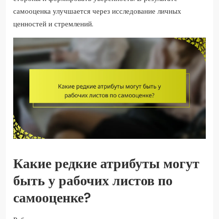
самооценка улучшается через исследование личных
ценностей и стремлений.
Какие редкие атрибуты могут
быть у рабочих листов по
самооценке?