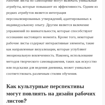
Рабочие листы по самооценке могут включать уникальные
атрибуты, которые повышают их эффективность. Одним из
редких атрибутов является интеграция
персонализированных утверждений, адаптированных к
индивидуальному опыту. Другим является включение
упражнений по внимательности, которые способствуют
осознанию настоящего момента. Кроме того, некоторые
рабочие листы содержат интерактивные элементы, такие
как направленные визуализации, которые углубляют
эмоциональную вовлеченность. Наконец, использование
методов творческого самовыражения, таких как искусство
или подсказки для ведения дневника, может уникально
соответствовать различным стилям обучения.
Как культурные перспективы
могут повлиять на дизайн рабочих
листов?