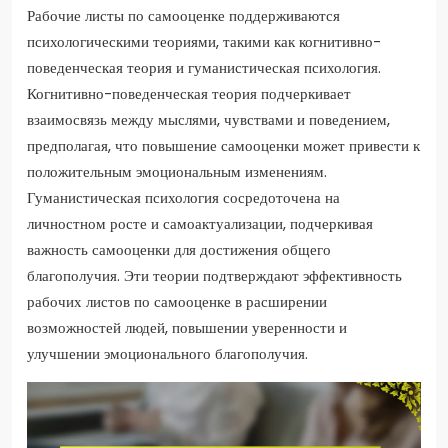
Рабочие листы по самооценке поддерживаются
психологическими теориями, такими как когнитивно-
поведенческая теория и гуманистическая психология.
Когнитивно-поведенческая теория подчеркивает
взаимосвязь между мыслями, чувствами и поведением,
предполагая, что повышение самооценки может привести к
положительным эмоциональным изменениям.
Гуманистическая психология сосредоточена на
личностном росте и самоактуализации, подчеркивая
важность самооценки для достижения общего
благополучия. Эти теории подтверждают эффективность
рабочих листов по самооценке в расширении
возможностей людей, повышении уверенности и
улучшении эмоционального благополучия.