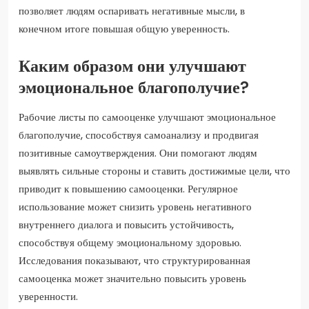
позволяет людям оспаривать негативные мысли, в
конечном итоге повышая общую уверенность.
Каким образом они улучшают
эмоциональное благополучие?
Рабочие листы по самооценке улучшают эмоциональное
благополучие, способствуя самоанализу и продвигая
позитивные самоутверждения. Они помогают людям
выявлять сильные стороны и ставить достижимые цели, что
приводит к повышению самооценки. Регулярное
использование может снизить уровень негативного
внутреннего диалога и повысить устойчивость,
способствуя общему эмоциональному здоровью.
Исследования показывают, что структурированная
самооценка может значительно повысить уровень
уверенности.