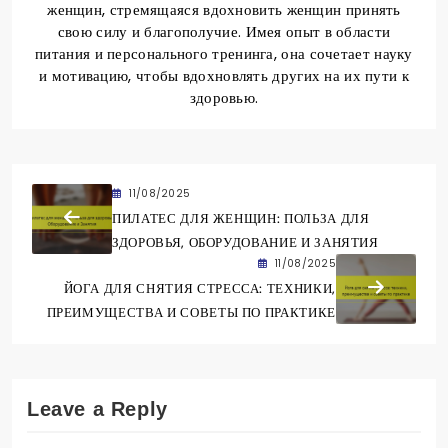
женщин, стремящаяся вдохновить женщин принять
свою силу и благополучие. Имея опыт в области
питания и персонального тренинга, она сочетает науку
и мотивацию, чтобы вдохновлять других на их пути к
здоровью.
11/08/2025
ПИЛАТЕС ДЛЯ ЖЕНЩИН: ПОЛЬЗА ДЛЯ
ЗДОРОВЬЯ, ОБОРУДОВАНИЕ И ЗАНЯТИЯ
11/08/2025
ЙОГА ДЛЯ СНЯТИЯ СТРЕССА: ТЕХНИКИ,
ПРЕИМУЩЕСТВА И СОВЕТЫ ПО ПРАКТИКЕ
Leave a Reply