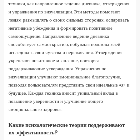
техники, как направленное ведение дневника, утверждения
и упражнения по визуализации. Эти методы помогают
людям размышлять о своих сильных сторонах, оспаривать
негативные убеждения и формировать позитивное
самоощущение. Направленное ведение дневника
способствует самооткрытию, побуждая пользователей
исследовать свои чувства и переживания. Утверждения
укрепляют позитивное мышление, повторяя
поддерживающие утверждения. Упражнения по
визуализации улучшают эмоциональное благополучие,
позволяя пользователям представить свои идеальные «я» и
будущее. Каждая техника вносит уникальный вклад в
повышение уверенности и улучшение общего
эмоционального здоровья.
Какие психологические теории поддерживают
их эффективность?