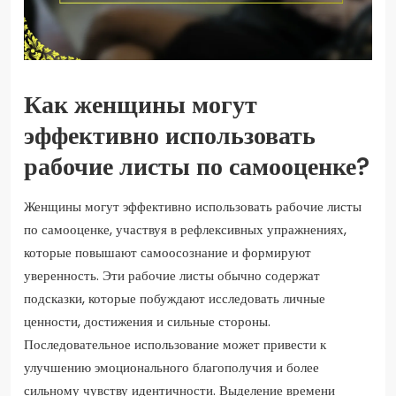
Как женщины могут
эффективно использовать
рабочие листы по самооценке?
Женщины могут эффективно использовать рабочие листы
по самооценке, участвуя в рефлексивных упражнениях,
которые повышают самоосознание и формируют
уверенность. Эти рабочие листы обычно содержат
подсказки, которые побуждают исследовать личные
ценности, достижения и сильные стороны.
Последовательное использование может привести к
улучшению эмоционального благополучия и более
сильному чувству идентичности. Выделение времени