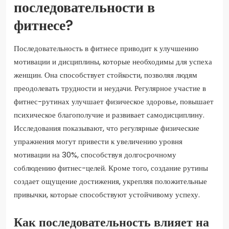
последовательности в
фитнесе?
Последовательность в фитнесе приводит к улучшению
мотивации и дисциплины, которые необходимы для успеха
женщин. Она способствует стойкости, позволяя людям
преодолевать трудности и неудачи. Регулярное участие в
фитнес-рутинах улучшает физическое здоровье, повышает
психическое благополучие и развивает самодисциплину.
Исследования показывают, что регулярные физические
упражнения могут привести к увеличению уровня
мотивации на 30%, способствуя долгосрочному
соблюдению фитнес-целей. Кроме того, создание рутины
создает ощущение достижения, укрепляя положительные
привычки, которые способствуют устойчивому успеху.
Как последовательность влияет на