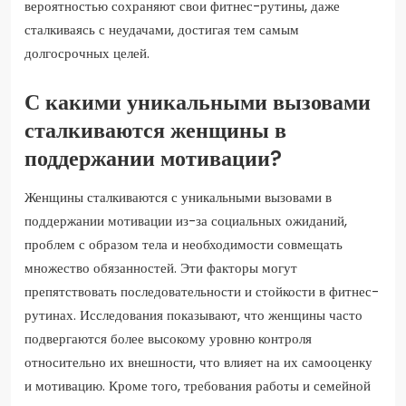
вероятностью сохраняют свои фитнес-рутины, даже
сталкиваясь с неудачами, достигая тем самым
долгосрочных целей.
С какими уникальными вызовами
сталкиваются женщины в
поддержании мотивации?
Женщины сталкиваются с уникальными вызовами в
поддержании мотивации из-за социальных ожиданий,
проблем с образом тела и необходимости совмещать
множество обязанностей. Эти факторы могут
препятствовать последовательности и стойкости в фитнес-
рутинах. Исследования показывают, что женщины часто
подвергаются более высокому уровню контроля
относительно их внешности, что влияет на их самооценку
и мотивацию. Кроме того, требования работы и семейной