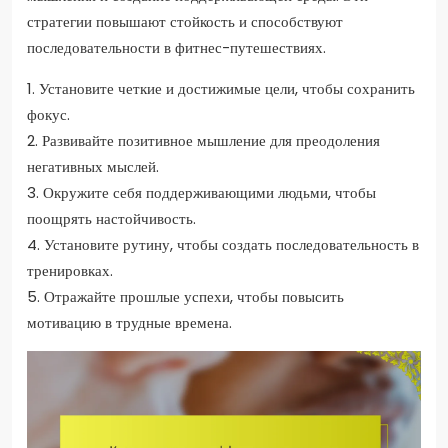
стратегии повышают стойкость и способствуют
последовательности в фитнес-путешествиях.
1. Установите четкие и достижимые цели, чтобы сохранить
фокус.
2. Развивайте позитивное мышление для преодоления
негативных мыслей.
3. Окружите себя поддерживающими людьми, чтобы
поощрять настойчивость.
4. Установите рутину, чтобы создать последовательность в
тренировках.
5. Отражайте прошлые успехи, чтобы повысить
мотивацию в трудные времена.