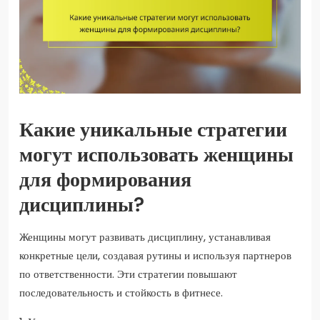
Какие уникальные стратегии
могут использовать женщины
для формирования
дисциплины?
Женщины могут развивать дисциплину, устанавливая
конкретные цели, создавая рутины и используя партнеров
по ответственности. Эти стратегии повышают
последовательность и стойкость в фитнесе.