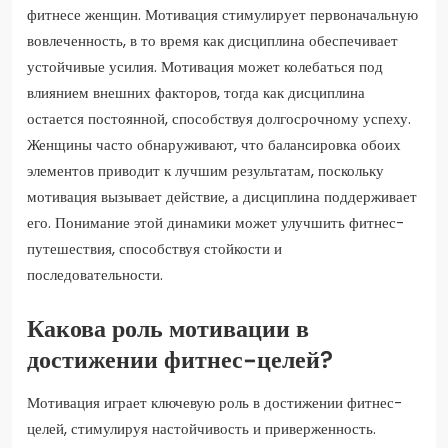
фитнесе женщин. Мотивация стимулирует первоначальную
вовлеченность, в то время как дисциплина обеспечивает
устойчивые усилия. Мотивация может колебаться под
влиянием внешних факторов, тогда как дисциплина
остается постоянной, способствуя долгосрочному успеху.
Женщины часто обнаруживают, что балансировка обоих
элементов приводит к лучшим результатам, поскольку
мотивация вызывает действие, а дисциплина поддерживает
его. Понимание этой динамики может улучшить фитнес-
путешествия, способствуя стойкости и
последовательности.
Какова роль мотивации в
достижении фитнес-целей?
Мотивация играет ключевую роль в достижении фитнес-
целей, стимулируя настойчивость и приверженность.