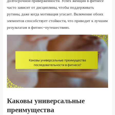
долгосрочной приверженности. Успех женщин в фитнесе
часто зависит от дисциплины, чтобы поддерживать
рутины, даже когда мотивация угасает. Включение обоих
элементов способствует стойкости, что приводит к лучшим
результатам в фитнес-путешествиях.
Каковы универсальные
преимущества