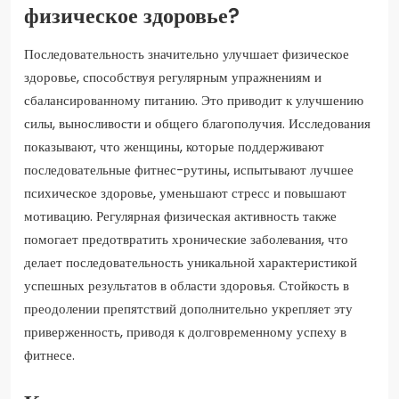
физическое здоровье?
Последовательность значительно улучшает физическое
здоровье, способствуя регулярным упражнениям и
сбалансированному питанию. Это приводит к улучшению
силы, выносливости и общего благополучия. Исследования
показывают, что женщины, которые поддерживают
последовательные фитнес-рутины, испытывают лучшее
психическое здоровье, уменьшают стресс и повышают
мотивацию. Регулярная физическая активность также
помогает предотвратить хронические заболевания, что
делает последовательность уникальной характеристикой
успешных результатов в области здоровья. Стойкость в
преодолении препятствий дополнительно укрепляет эту
приверженность, приводя к долговременному успеху в
фитнесе.