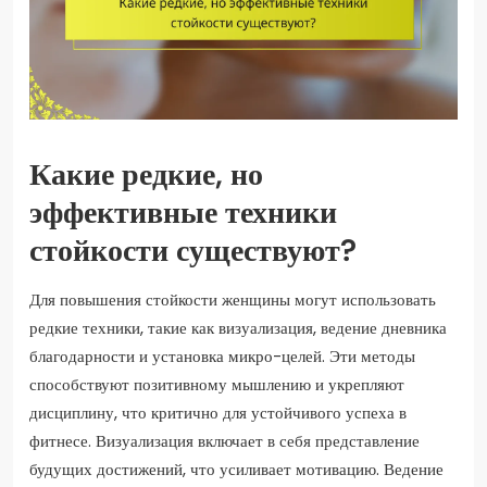
Какие редкие, но
эффективные техники
стойкости существуют?
Для повышения стойкости женщины могут использовать
редкие техники, такие как визуализация, ведение дневника
благодарности и установка микро-целей. Эти методы
способствуют позитивному мышлению и укрепляют
дисциплину, что критично для устойчивого успеха в
фитнесе. Визуализация включает в себя представление
будущих достижений, что усиливает мотивацию. Ведение