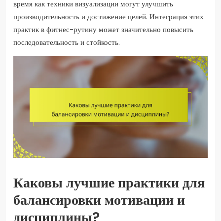
время как техники визуализации могут улучшить
производительность и достижение целей. Интеграция этих
практик в фитнес-рутину может значительно повысить
последовательность и стойкость.
Каковы лучшие практики для
балансировки мотивации и
дисциплины?