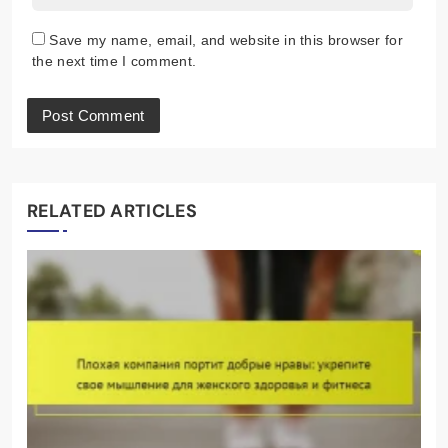
Save my name, email, and website in this browser for
the next time I comment.
RELATED ARTICLES