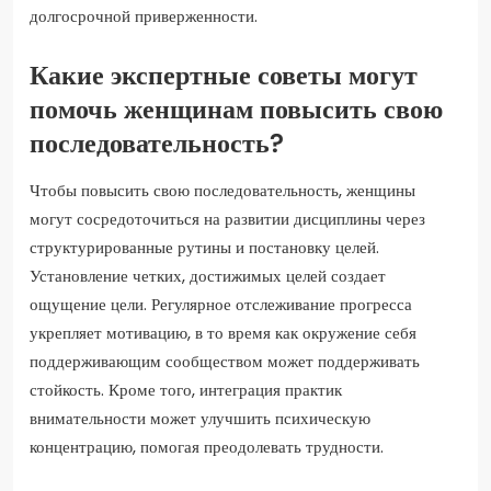
долгосрочной приверженности.
Какие экспертные советы могут
помочь женщинам повысить свою
последовательность?
Чтобы повысить свою последовательность, женщины
могут сосредоточиться на развитии дисциплины через
структурированные рутины и постановку целей.
Установление четких, достижимых целей создает
ощущение цели. Регулярное отслеживание прогресса
укрепляет мотивацию, в то время как окружение себя
поддерживающим сообществом может поддерживать
стойкость. Кроме того, интеграция практик
внимательности может улучшить психическую
концентрацию, помогая преодолевать трудности.