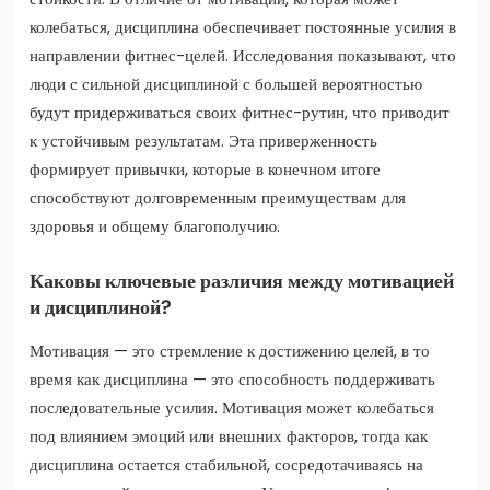
колебаться, дисциплина обеспечивает постоянные усилия в
направлении фитнес-целей. Исследования показывают, что
люди с сильной дисциплиной с большей вероятностью
будут придерживаться своих фитнес-рутин, что приводит
к устойчивым результатам. Эта приверженность
формирует привычки, которые в конечном итоге
способствуют долговременным преимуществам для
здоровья и общему благополучию.
Каковы ключевые различия между мотивацией
и дисциплиной?
Мотивация — это стремление к достижению целей, в то
время как дисциплина — это способность поддерживать
последовательные усилия. Мотивация может колебаться
под влиянием эмоций или внешних факторов, тогда как
дисциплина остается стабильной, сосредотачиваясь на