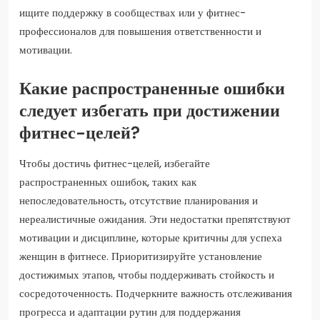
ищите поддержку в сообществах или у фитнес-
профессионалов для повышения ответственности и
мотивации.
Какие распространенные ошибки
следует избегать при достижении
фитнес-целей?
Чтобы достичь фитнес-целей, избегайте
распространенных ошибок, таких как
непоследовательность, отсутствие планирования и
нереалистичные ожидания. Эти недостатки препятствуют
мотивации и дисциплине, которые критичны для успеха
женщин в фитнесе. Приоритизируйте установление
достижимых этапов, чтобы поддерживать стойкость и
сосредоточенность. Подчеркните важность отслеживания
прогресса и адаптации рутин для поддержания