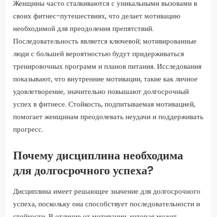
Женщины часто сталкиваются с уникальными вызовами в
своих фитнес-путешествиях, что делает мотивацию
необходимой для преодоления препятствий.
Последовательность является ключевой; мотивированные
люди с большей вероятностью будут придерживаться
тренировочных программ и планов питания. Исследования
показывают, что внутренние мотивации, такие как личное
удовлетворение, значительно повышают долгосрочный
успех в фитнесе. Стойкость, подпитываемая мотивацией,
помогает женщинам преодолевать неудачи и поддерживать
прогресс.
Почему дисциплина необходима
для долгосрочного успеха?
Дисциплина имеет решающее значение для долгосрочного
успеха, поскольку она способствует последовательности и
стойкости. В отличие от мотивации, которая может