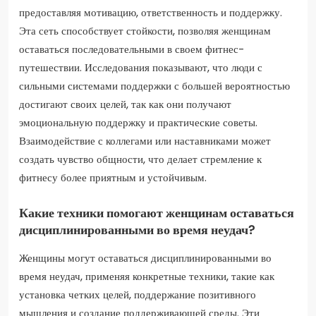
предоставляя мотивацию, ответственность и поддержку.
Эта сеть способствует стойкости, позволяя женщинам
оставаться последовательными в своем фитнес-
путешествии. Исследования показывают, что люди с
сильными системами поддержки с большей вероятностью
достигают своих целей, так как они получают
эмоциональную поддержку и практические советы.
Взаимодействие с коллегами или наставниками может
создать чувство общности, что делает стремление к
фитнесу более приятным и устойчивым.
Какие техники помогают женщинам оставаться
дисциплинированными во время неудач?
Женщины могут оставаться дисциплинированными во
время неудач, применяя конкретные техники, такие как
установка четких целей, поддержание позитивного
мышления и создание поддерживающей среды. Эти