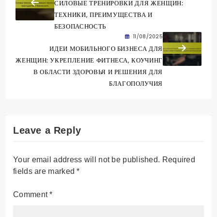
СИЛОВЫЕ ТРЕНИРОВКИ ДЛЯ ЖЕНЩИН:
ТЕХНИКИ, ПРЕИМУЩЕСТВА И
БЕЗОПАСНОСТЬ
11/08/2025
ИДЕИ МОБИЛЬНОГО БИЗНЕСА ДЛЯ
ЖЕНЩИН: УКРЕПЛЕНИЕ ФИТНЕСА, КОУЧИНГ
В ОБЛАСТИ ЗДОРОВЬЯ И РЕШЕНИЯ ДЛЯ
БЛАГОПОЛУЧИЯ
Leave a Reply
Your email address will not be published.
Required
fields are marked
*
Comment
*