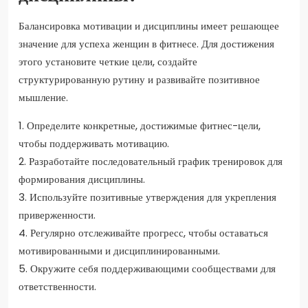
Балансировка мотивации и дисциплины имеет решающее
значение для успеха женщин в фитнесе. Для достижения
этого установите четкие цели, создайте
структурированную рутину и развивайте позитивное
мышление.
1. Определите конкретные, достижимые фитнес-цели,
чтобы поддерживать мотивацию.
2. Разработайте последовательный график тренировок для
формирования дисциплины.
3. Используйте позитивные утверждения для укрепления
приверженности.
4. Регулярно отслеживайте прогресс, чтобы оставаться
мотивированными и дисциплинированными.
5. Окружите себя поддерживающими сообществами для
ответственности.