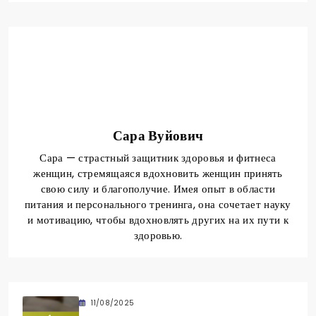
Сара Вуйович
Сара — страстный защитник здоровья и фитнеса
женщин, стремящаяся вдохновить женщин принять
свою силу и благополучие. Имея опыт в области
питания и персонального тренинга, она сочетает науку
и мотивацию, чтобы вдохновлять других на их пути к
здоровью.
11/08/2025