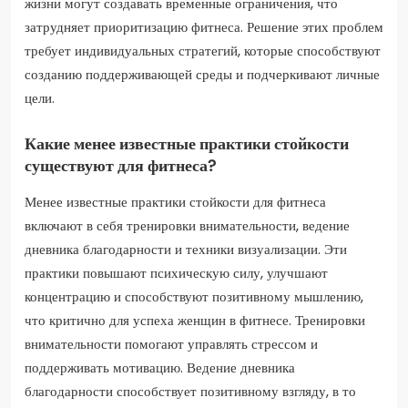
жизни могут создавать временные ограничения, что
затрудняет приоритизацию фитнеса. Решение этих проблем
требует индивидуальных стратегий, которые способствуют
созданию поддерживающей среды и подчеркивают личные
цели.
Какие менее известные практики стойкости
существуют для фитнеса?
Менее известные практики стойкости для фитнеса
включают в себя тренировки внимательности, ведение
дневника благодарности и техники визуализации. Эти
практики повышают психическую силу, улучшают
концентрацию и способствуют позитивному мышлению,
что критично для успеха женщин в фитнесе. Тренировки
внимательности помогают управлять стрессом и
поддерживать мотивацию. Ведение дневника
благодарности способствует позитивному взгляду, в то