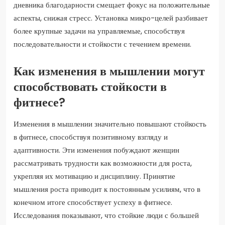
дневника благодарности смещает фокус на положительные
аспекты, снижая стресс. Установка микро-целей разбивает
более крупные задачи на управляемые, способствуя
последовательности и стойкости с течением времени.
Как изменения в мышлении могут
способствовать стойкости в
фитнесе?
Изменения в мышлении значительно повышают стойкость
в фитнесе, способствуя позитивному взгляду и
адаптивности. Эти изменения побуждают женщин
рассматривать трудности как возможности для роста,
укрепляя их мотивацию и дисциплину. Принятие
мышления роста приводит к постоянным усилиям, что в
конечном итоге способствует успеху в фитнесе.
Исследования показывают, что стойкие люди с большей