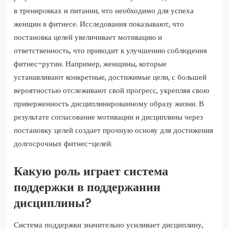
в тренировках и питании, что необходимо для успеха
женщин в фитнесе. Исследования показывают, что
постановка целей увеличивает мотивацию и
ответственность, что приводит к улучшению соблюдения
фитнес-рутин. Например, женщины, которые
устанавливают конкретные, достижимые цели, с большей
вероятностью отслеживают свой прогресс, укрепляя свою
приверженность дисциплинированному образу жизни. В
результате согласование мотивации и дисциплины через
постановку целей создает прочную основу для достижения
долгосрочных фитнес-целей.
Какую роль играет система
поддержки в поддержании
дисциплины?
Система поддержки значительно усиливает дисциплину,