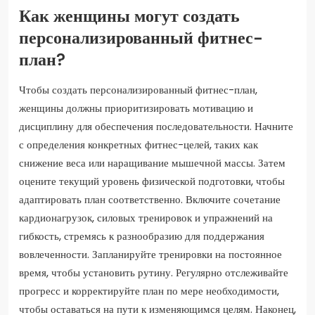
Как женщины могут создать
персонализированный фитнес-
план?
Чтобы создать персонализированный фитнес-план,
женщины должны приоритизировать мотивацию и
дисциплину для обеспечения последовательности. Начните
с определения конкретных фитнес-целей, таких как
снижение веса или наращивание мышечной массы. Затем
оцените текущий уровень физической подготовки, чтобы
адаптировать план соответственно. Включите сочетание
кардионагрузок, силовых тренировок и упражнений на
гибкость, стремясь к разнообразию для поддержания
вовлеченности. Запланируйте тренировки на постоянное
время, чтобы установить рутину. Регулярно отслеживайте
прогресс и корректируйте план по мере необходимости,
чтобы оставаться на пути к изменяющимся целям. Наконец,