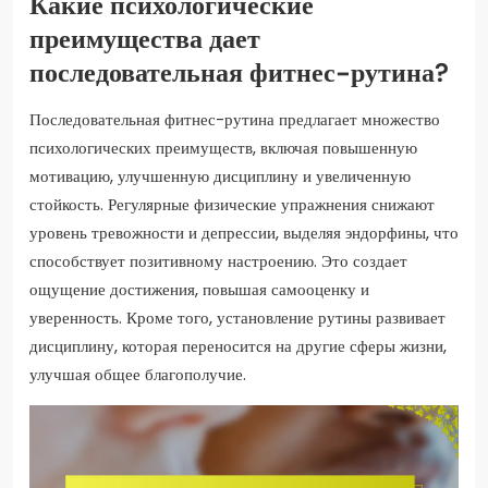
Какие психологические
преимущества дает
последовательная фитнес-рутина?
Последовательная фитнес-рутина предлагает множество
психологических преимуществ, включая повышенную
мотивацию, улучшенную дисциплину и увеличенную
стойкость. Регулярные физические упражнения снижают
уровень тревожности и депрессии, выделяя эндорфины, что
способствует позитивному настроению. Это создает
ощущение достижения, повышая самооценку и
уверенность. Кроме того, установление рутины развивает
дисциплину, которая переносится на другие сферы жизни,
улучшая общее благополучие.