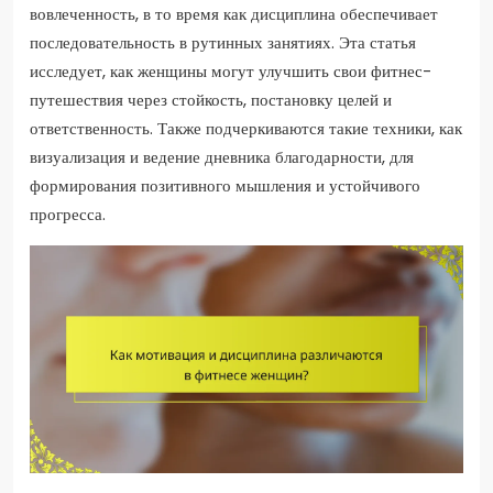
вовлеченность, в то время как дисциплина обеспечивает
последовательность в рутинных занятиях. Эта статья
исследует, как женщины могут улучшить свои фитнес-
путешествия через стойкость, постановку целей и
ответственность. Также подчеркиваются такие техники, как
визуализация и ведение дневника благодарности, для
формирования позитивного мышления и устойчивого
прогресса.