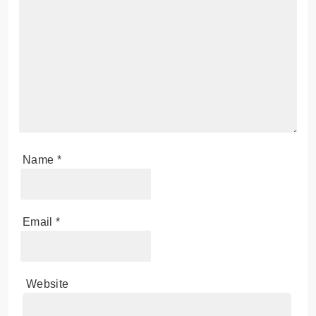
Name
*
Email
*
Website