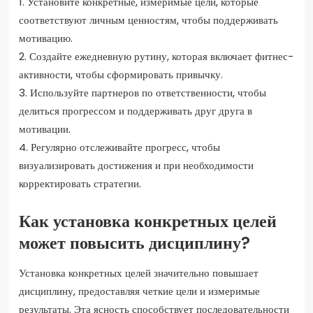
1. Установите конкретные, измеримые цели, которые
соответствуют личным ценностям, чтобы поддерживать
мотивацию.
2. Создайте ежедневную рутину, которая включает фитнес-
активности, чтобы сформировать привычку.
3. Используйте партнеров по ответственности, чтобы
делиться прогрессом и поддерживать друг друга в
мотивации.
4. Регулярно отслеживайте прогресс, чтобы
визуализировать достижения и при необходимости
корректировать стратегии.
Как установка конкретных целей
может повысить дисциплину?
Установка конкретных целей значительно повышает
дисциплину, предоставляя четкие цели и измеримые
результаты. Эта ясность способствует последовательности