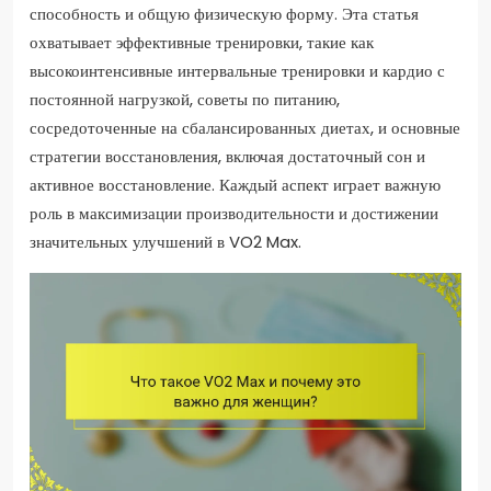
способность и общую физическую форму. Эта статья
охватывает эффективные тренировки, такие как
высокоинтенсивные интервальные тренировки и кардио с
постоянной нагрузкой, советы по питанию,
сосредоточенные на сбалансированных диетах, и основные
стратегии восстановления, включая достаточный сон и
активное восстановление. Каждый аспект играет важную
роль в максимизации производительности и достижении
значительных улучшений в VO2 Max.