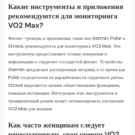
Какие инструменты и приложения
рекомендуются для мониторинга
VO2 Max?
Фитнес-трекеры и приложения, такие как Garmin, Polar и
Strava, рекомендуются для мониторинга VO2 Max. Эти
инструменты предоставляют точные измерения и
информацию о сердечно-сосудистой фитнес. Устройства
Garmin предлагают расширенные метрики, в то время как
Polar сосредоточен на вариабельности сердечного ритма.
Strava выделяется своими общественными функциями,
повышая мотивацию. Интеграция этих инструментов в
тренировочный режим может оптимизировать улучшения
VO2 Max для женщин.
Как часто женщинам следует
пересматривать свои уровни VO2