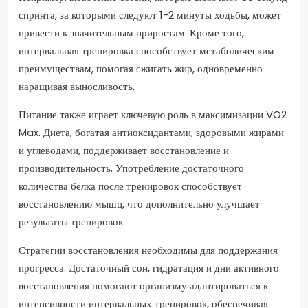
спринта, за которыми следуют 1-2 минуты ходьбы, может
привести к значительным приростам. Кроме того,
интервальная тренировка способствует метаболическим
преимуществам, помогая сжигать жир, одновременно
наращивая выносливость.
Питание также играет ключевую роль в максимизации VO2
Max. Диета, богатая антиоксидантами, здоровыми жирами
и углеводами, поддерживает восстановление и
производительность. Употребление достаточного
количества белка после тренировок способствует
восстановлению мышц, что дополнительно улучшает
результаты тренировок.
Стратегии восстановления необходимы для поддержания
прогресса. Достаточный сон, гидратация и дни активного
восстановления помогают организму адаптироваться к
интенсивности интервальных тренировок, обеспечивая