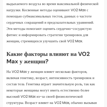
выдыхаемого воздуха во время максимальной физической
нагрузки. Косвенные методы оценивают VO2 Max с
помощью субмаксимальных тестов, данных о частоте
сердечных сокращений и предсказательных уравнений.
Эти методы помогают оценить сердечно-сосудистую
фитнес и информировать стратегии тренировок для
женщин, стремящихся улучшить свой VO2 Max.
Какие факторы влияют на VO2
Max у женщин?
На VO2 Max у женщин влияет несколько факторов,
включая генетику, возраст, интенсивность тренировок и
состав тела. Генетика играет значительную роль, так как
некоторые женщины могут иметь естественно более
высокий VO2 Max из-за своей физиологической
структуры. Возраст влияет на VO2 Max, обычно вызывая