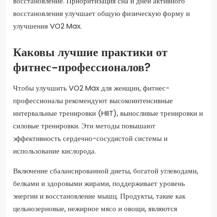
восстановление. Приоритизация сна и дней активного
восстановления улучшает общую физическую форму и
улучшения VO2 Max.
Каковы лучшие практики от
фитнес-профессионалов?
Чтобы улучшить VO2 Max для женщин, фитнес-
профессионалы рекомендуют высокоинтенсивные
интервальные тренировки (HIIT), выносливые тренировки и
силовые тренировки. Эти методы повышают
эффективность сердечно-сосудистой системы и
использование кислорода.
Включение сбалансированной диеты, богатой углеводами,
белками и здоровыми жирами, поддерживает уровень
энергии и восстановление мышц. Продукты, такие как
цельнозерновые, нежирное мясо и овощи, являются