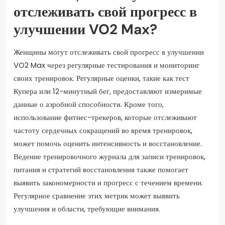
отслеживать свой прогресс в
улучшении VO2 Max?
Женщины могут отслеживать свой прогресс в улучшении
VO2 Max через регулярные тестирования и мониторинг
своих тренировок. Регулярные оценки, такие как тест
Купера или 12-минутный бег, предоставляют измеримые
данные о аэробной способности. Кроме того,
использование фитнес-трекеров, которые отслеживают
частоту сердечных сокращений во время тренировок,
может помочь оценить интенсивность и восстановление.
Ведение тренировочного журнала для записи тренировок,
питания и стратегий восстановления также помогает
выявить закономерности и прогресс с течением времени.
Регулярное сравнение этих метрик может выявить
улучшения и области, требующие внимания.