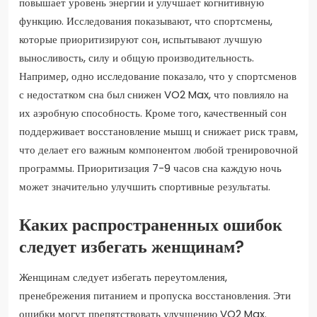
повышает уровень энергии и улучшает когнитивную
функцию. Исследования показывают, что спортсмены,
которые приоритизируют сон, испытывают лучшую
выносливость, силу и общую производительность.
Например, одно исследование показало, что у спортсменов
с недостатком сна был снижен VO2 Max, что повлияло на
их аэробную способность. Кроме того, качественный сон
поддерживает восстановление мышц и снижает риск травм,
что делает его важным компонентом любой тренировочной
программы. Приоритизация 7-9 часов сна каждую ночь
может значительно улучшить спортивные результаты.
Каких распространенных ошибок
следует избегать женщинам?
Женщинам следует избегать переутомления,
пренебрежения питанием и пропуска восстановления. Эти
ошибки могут препятствовать улучшению VO2 Max.