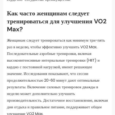
Как часто женщинам следует
тренироваться для улучшения VO2
Max?
Женщинам следует тренироваться как минимум три-пять
раз в неделю, чтобы эффективно улучшить VO2 Max.
Последовательные аэробные тренировки, включая
высокоинтенсивные интервальные тренировки (HIIT) и
кардио с постоянной нагрузкой, имеют решающее
значение. Исследования показывают, что сессии
продолжительностью 20-60 минут дают оптимальные
результаты. Включение силовых тренировок дважды в
неделю может дополнительно улучшить
производительность. Достаточное восстановление, включая
дни отдыха и правильное питание, поддерживает общее
улучшение VO2 Max.