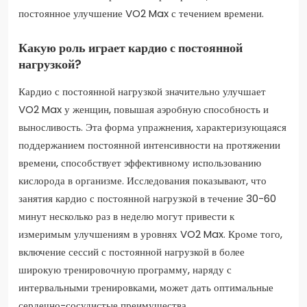
постоянное улучшение VO2 Max с течением времени.
Какую роль играет кардио с постоянной
нагрузкой?
Кардио с постоянной нагрузкой значительно улучшает
VO2 Max у женщин, повышая аэробную способность и
выносливость. Эта форма упражнения, характеризующаяся
поддержанием постоянной интенсивности на протяжении
времени, способствует эффективному использованию
кислорода в организме. Исследования показывают, что
занятия кардио с постоянной нагрузкой в течение 30-60
минут несколько раз в неделю могут привести к
измеримым улучшениям в уровнях VO2 Max. Кроме того,
включение сессий с постоянной нагрузкой в более
широкую тренировочную программу, наряду с
интервальными тренировками, может дать оптимальные
сердечно-сосудистые преимущества.