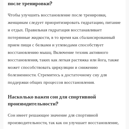
после тренировки?
Чтобы улучшить восстановление после тренировки,
женщинам следует приоритизировать гидратацию, питание
и отдых. Правильная гидратация восстанавливает
потерянные жидкости, в то время как сбалансированный
прием пищи с белками и углеводами способствует
восстановлению мышц. Включение техник активного
восстановления, таких как легкая растяжка или йога, также
может способствовать циркуляции и снижению
болезненности. Стремитесь к достаточному сну для
поддержки общих процессов восстановления.
Насколько важен сон для спортивной
производительности?
Сон имеет решающее значение для спортивной
производительности, так как он улучшает восстановление,