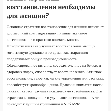
восстановления необходимы
для женщин?
Основные стратегии восстановления для женщин включают
достаточный сон, гидратацию, питание, активное
восстановление и практики внимательности.
Приоритизация сна улучшает восстановление мышц и
когнитивную функцию, в то время как гидратация
поддерживает общую производительность.
Сбалансированное питание, сосредоточенное на белках и
здоровых жирах, способствует восстановлению. Активное
восстановление, такое как легкие упражнения или растяжка,
способствует кровообращению. Практики внимательности
снижают стресс, улучшая психическую устойчивость. Эти
стратегии в совокупности улучшают восстановление, что
приводит к лучшим улучшениям в VO2 Max.