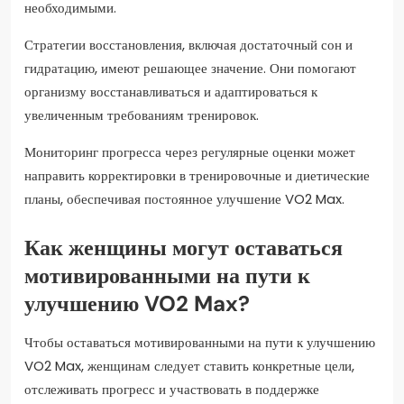
необходимыми.
Стратегии восстановления, включая достаточный сон и
гидратацию, имеют решающее значение. Они помогают
организму восстанавливаться и адаптироваться к
увеличенным требованиям тренировок.
Мониторинг прогресса через регулярные оценки может
направить корректировки в тренировочные и диетические
планы, обеспечивая постоянное улучшение VO2 Max.
Как женщины могут оставаться
мотивированными на пути к
улучшению VO2 Max?
Чтобы оставаться мотивированными на пути к улучшению
VO2 Max, женщинам следует ставить конкретные цели,
отслеживать прогресс и участвовать в поддержке