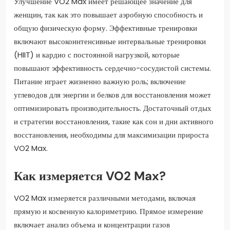
Улучшение VO2 Max имеет решающее значение для
женщин, так как это повышает аэробную способность и
общую физическую форму. Эффективные тренировки
включают высокоинтенсивные интервальные тренировки
(HIIT) и кардио с постоянной нагрузкой, которые
повышают эффективность сердечно-сосудистой системы.
Питание играет жизненно важную роль; включение
углеводов для энергии и белков для восстановления может
оптимизировать производительность. Достаточный отдых
и стратегии восстановления, такие как сон и дни активного
восстановления, необходимы для максимизации прироста
VO2 Max.
Как измеряется VO2 Max?
VO2 Max измеряется различными методами, включая
прямую и косвенную калориметрию. Прямое измерение
включает анализ объема и концентрации газов