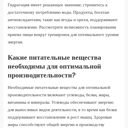
Гидратация имеет решающее значение; стремитесь к
достаточному потреблению воды. Продукты, богатые
антиоксидантами, такие как ягоды и орехи, поддерживают
восстановление. Рассмотрите возможность планирования
приема пищи вокруг тренировок для оптимального уровня
энергии.
Какие питательные вещества
необходимы для оптимальной
производительности?
Необходимые питательные вещества для оптимальной
производительности включают углеводы, белки, жиры,
витамины и минералы. Углеводы обеспечивают энергию
для выносливых видов деятельности, в то время как белки
поддерживают восстановление и рост мышц. Здоровые
жиры способствуют общей энергии и производству