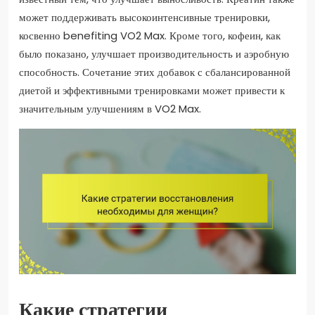
может поддерживать высокоинтенсивные тренировки,
косвенно benefiting VO2 Max. Кроме того, кофеин, как
было показано, улучшает производительность и аэробную
способность. Сочетание этих добавок с сбалансированной
диетой и эффективными тренировками может привести к
значительным улучшениям в VO2 Max.
Какие стратегии