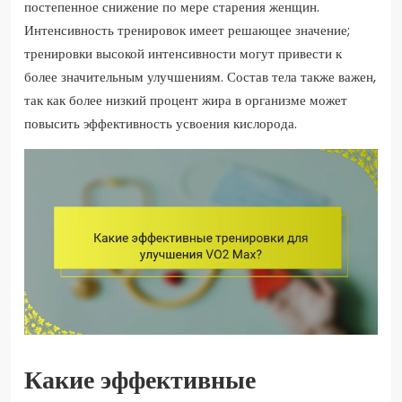
постепенное снижение по мере старения женщин.
Интенсивность тренировок имеет решающее значение;
тренировки высокой интенсивности могут привести к
более значительным улучшениям. Состав тела также важен,
так как более низкий процент жира в организме может
повысить эффективность усвоения кислорода.
Какие эффективные