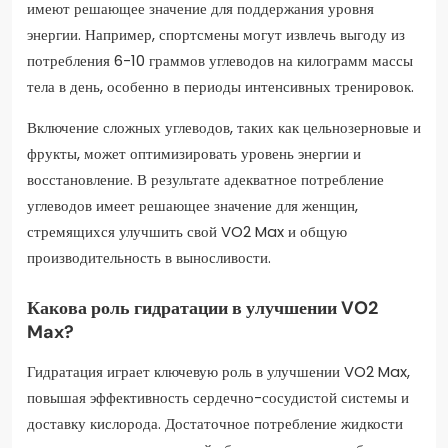
имеют решающее значение для поддержания уровня
энергии. Например, спортсмены могут извлечь выгоду из
потребления 6-10 граммов углеводов на килограмм массы
тела в день, особенно в периоды интенсивных тренировок.
Включение сложных углеводов, таких как цельнозерновые и
фрукты, может оптимизировать уровень энергии и
восстановление. В результате адекватное потребление
углеводов имеет решающее значение для женщин,
стремящихся улучшить свой VO2 Max и общую
производительность в выносливости.
Какова роль гидратации в улучшении VO2
Max?
Гидратация играет ключевую роль в улучшении VO2 Max,
повышая эффективность сердечно-сосудистой системы и
доставку кислорода. Достаточное потребление жидкости