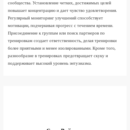
сообщества. Установление четких, достижимых целей
повышает концентрацию и дает чувство удовлетворения.
Регулярный мониторинг улучшений способствует
мотивации, подчеркивая прогресс с течением времени.
Присоединение к группам или поиск партнеров по
тренировкам создает ответственность, делая тренировки
более приятными и менее изолированными. Кроме того,
разнообразие в тренировках предотвращает скуку и
поддерживает высокий уровень энтузиазма.