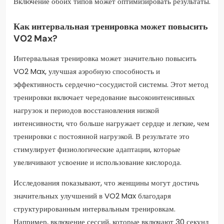
Включение обоих типов может оптимизировать результаты.
Как интервальная тренировка может повысить
VO2 Max?
Интервальная тренировка может значительно повысить
VO2 Max, улучшая аэробную способность и
эффективность сердечно-сосудистой системы. Этот метод
тренировки включает чередование высокоинтенсивных
нагрузок и периодов восстановления низкой
интенсивности, что больше нагружает сердце и легкие, чем
тренировки с постоянной нагрузкой. В результате это
стимулирует физиологические адаптации, которые
увеличивают усвоение и использование кислорода.
Исследования показывают, что женщины могут достичь
значительных улучшений в VO2 Max благодаря
структурированным интервальным тренировкам.
Например, включение сессий, которые включают 30 секунд