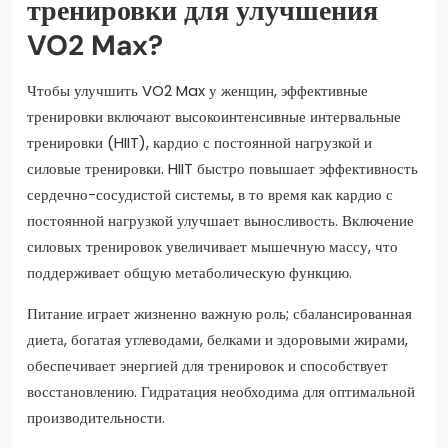
тренировки для улучшения
VO2 Max?
Чтобы улучшить VO2 Max у женщин, эффективные
тренировки включают высокоинтенсивные интервальные
тренировки (HIIT), кардио с постоянной нагрузкой и
силовые тренировки. HIIT быстро повышает эффективность
сердечно-сосудистой системы, в то время как кардио с
постоянной нагрузкой улучшает выносливость. Включение
силовых тренировок увеличивает мышечную массу, что
поддерживает общую метаболическую функцию.
Питание играет жизненно важную роль; сбалансированная
диета, богатая углеводами, белками и здоровыми жирами,
обеспечивает энергией для тренировок и способствует
восстановлению. Гидратация необходима для оптимальной
производительности.