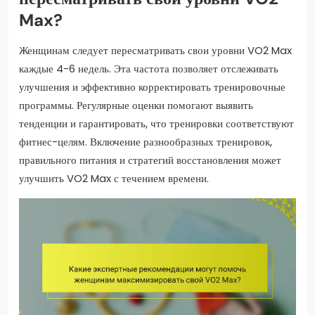
Max?
Женщинам следует пересматривать свои уровни VO2 Max
каждые 4-6 недель. Эта частота позволяет отслеживать
улучшения и эффективно корректировать тренировочные
программы. Регулярные оценки помогают выявить
тенденции и гарантировать, что тренировки соответствуют
фитнес-целям. Включение разнообразных тренировок,
правильного питания и стратегий восстановления может
улучшить VO2 Max с течением времени.