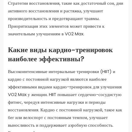
Стратегии восстановления, такие как достаточный сон, дни
активного восстановления и растяжка, улучшают
производительность и предотвращают травмы.
Приоритизация этих элементов может привести к
значительным улучшениям в VO2 Max.
Какие виды кардио-тренировок
наиболее эффективны?
Высокоинтенсивные интервальные тренировки (HIIT) и
кардио с постоянной нагрузкой являются наиболее
эффективными видами кардио-тренировок для улучшения
VO2 Max у женщин. HIIT повышает сердечно-сосудистую
фитнес, чередуя интенсивные нагрузки и периоды
восстановления. Кардио с постоянной нагрузкой, такое как
бег или велоспорт с постоянным темпом, улучшает
выносливость и поддерживает аэробную способность.