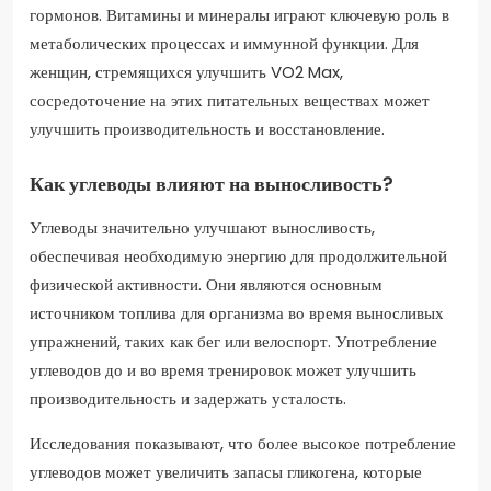
гормонов. Витамины и минералы играют ключевую роль в
метаболических процессах и иммунной функции. Для
женщин, стремящихся улучшить VO2 Max,
сосредоточение на этих питательных веществах может
улучшить производительность и восстановление.
Как углеводы влияют на выносливость?
Углеводы значительно улучшают выносливость,
обеспечивая необходимую энергию для продолжительной
физической активности. Они являются основным
источником топлива для организма во время выносливых
упражнений, таких как бег или велоспорт. Употребление
углеводов до и во время тренировок может улучшить
производительность и задержать усталость.
Исследования показывают, что более высокое потребление
углеводов может увеличить запасы гликогена, которые