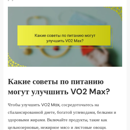
Какие советы по питанию
могут улучшить VO2 Max?
Чтобы улучшить VO2 Max, сосредоточьтесь на
сбалансированной диете, богатой углеводами, белками и
здоровыми жирами. Включайте продукты, такие как
цельнозерновые, нежирное мясо и листовые овощи.