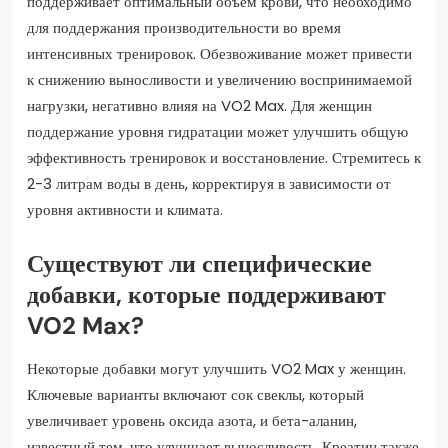
поддерживает оптимальный объем крови, что необходимо
для поддержания производительности во время
интенсивных тренировок. Обезвоживание может привести
к снижению выносливости и увеличению воспринимаемой
нагрузки, негативно влияя на VO2 Max. Для женщин
поддержание уровня гидратации может улучшить общую
эффективность тренировок и восстановление. Стремитесь к
2-3 литрам воды в день, корректируя в зависимости от
уровня активности и климата.
Существуют ли специфические
добавки, которые поддерживают
VO2 Max?
Некоторые добавки могут улучшить VO2 Max у женщин.
Ключевые варианты включают сок свеклы, который
увеличивает уровень оксида азота, и бета-аланин,
известный тем, что улучшает выносливость. Креатин также