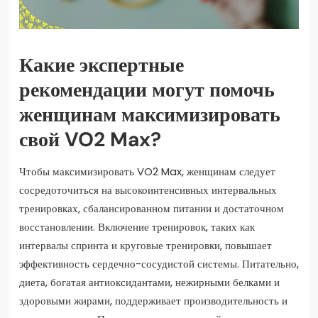
Какие экспертные
рекомендации могут помочь
женщинам максимизировать
свой VO2 Max?
Чтобы максимизировать VO2 Max, женщинам следует
сосредоточиться на высокоинтенсивных интервальных
тренировках, сбалансированном питании и достаточном
восстановлении. Включение тренировок, таких как
интервалы спринта и круговые тренировки, повышает
эффективность сердечно-сосудистой системы. Питательно,
диета, богатая антиоксидантами, нежирными белками и
здоровыми жирами, поддерживает производительность и