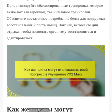
Приоритизируйте сбалансированные тренировки, которые
включают как аэробные, так и силовые тренировки.
Обеспечьте достаточное потребление белка для поддержки
восстановления и роста мышц. Наконец, включайте дни
отдыха, чтобы позволить организму восстановиться и
адаптироваться.
Как женщины могут