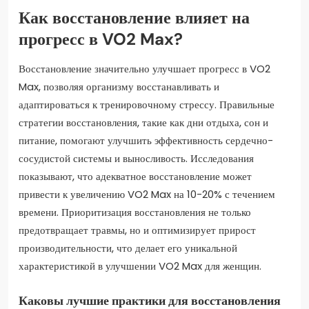
Как восстановление влияет на
прогресс в VO2 Max?
Восстановление значительно улучшает прогресс в VO2
Max, позволяя организму восстанавливать и
адаптироваться к тренировочному стрессу. Правильные
стратегии восстановления, такие как дни отдыха, сон и
питание, помогают улучшить эффективность сердечно-
сосудистой системы и выносливость. Исследования
показывают, что адекватное восстановление может
привести к увеличению VO2 Max на 10-20% с течением
времени. Приоритизация восстановления не только
предотвращает травмы, но и оптимизирует прирост
производительности, что делает его уникальной
характеристикой в улучшении VO2 Max для женщин.
Каковы лучшие практики для восстановления