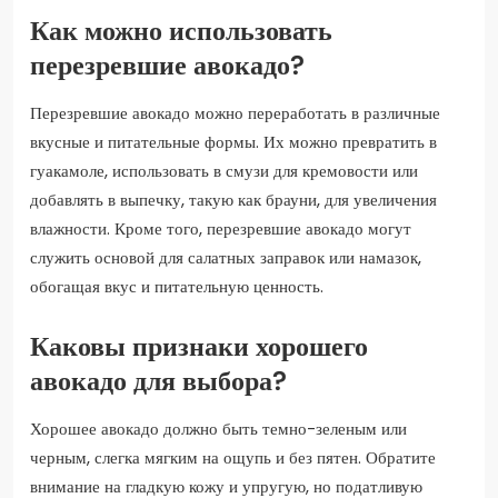
Как можно использовать
перезревшие авокадо?
Перезревшие авокадо можно переработать в различные
вкусные и питательные формы. Их можно превратить в
гуакамоле, использовать в смузи для кремовости или
добавлять в выпечку, такую как брауни, для увеличения
влажности. Кроме того, перезревшие авокадо могут
служить основой для салатных заправок или намазок,
обогащая вкус и питательную ценность.
Каковы признаки хорошего
авокадо для выбора?
Хорошее авокадо должно быть темно-зеленым или
черным, слегка мягким на ощупь и без пятен. Обратите
внимание на гладкую кожу и упругую, но податливую