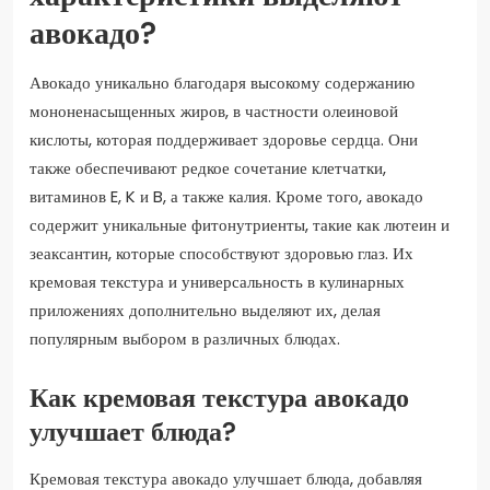
авокадо?
Авокадо уникально благодаря высокому содержанию
мононенасыщенных жиров, в частности олеиновой
кислоты, которая поддерживает здоровье сердца. Они
также обеспечивают редкое сочетание клетчатки,
витаминов E, K и B, а также калия. Кроме того, авокадо
содержит уникальные фитонутриенты, такие как лютеин и
зеаксантин, которые способствуют здоровью глаз. Их
кремовая текстура и универсальность в кулинарных
приложениях дополнительно выделяют их, делая
популярным выбором в различных блюдах.
Как кремовая текстура авокадо
улучшает блюда?
Кремовая текстура авокадо улучшает блюда, добавляя