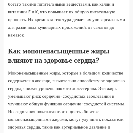
богато такими питательными веществами, как калий и
витамины E и K, что повышает их общую питательную
ценность. Их кремовая текстура делает их универсальными
для различных кулинарных приложений, от салатов до
намазок.
Как мононенасыщенные жиры
влияют на здоровье сердца?
Мононенасыщенные жиры, которые в большом количестве
содержатся в авокадо, значительно способствуют здоровью
сердца, снижая уровень плохого холестерина. Эти жиры
уменьшают риск сердечно-сосудистых заболеваний и
улучшают общую функцию сердечно-сосудистой системы.
Исследования показывают, что диеты, богатые
мононенасыщенными жирами, могут улучшить показатели
здоровья сердца, такие как артериальное давление и