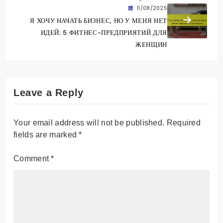
11/08/2025
Я ХОЧУ НАЧАТЬ БИЗНЕС, НО У МЕНЯ НЕТ
ИДЕЙ: 5 ФИТНЕС-ПРЕДПРИЯТИЙ ДЛЯ
ЖЕНЩИН
Leave a Reply
Your email address will not be published.
Required
fields are marked
*
Comment
*