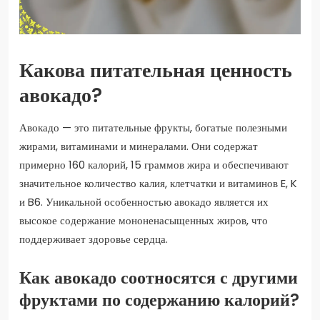
Какова питательная ценность
авокадо?
Авокадо — это питательные фрукты, богатые полезными
жирами, витаминами и минералами. Они содержат
примерно 160 калорий, 15 граммов жира и обеспечивают
значительное количество калия, клетчатки и витаминов E, K
и B6. Уникальной особенностью авокадо является их
высокое содержание мононенасыщенных жиров, что
поддерживает здоровье сердца.
Как авокадо соотносятся с другими
фруктами по содержанию калорий?