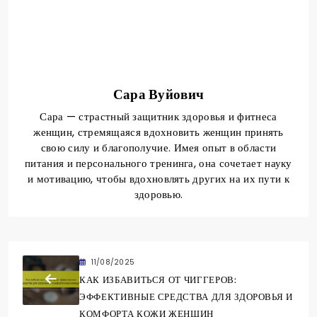
Сара Вуйович
Сара — страстный защитник здоровья и фитнеса
женщин, стремящаяся вдохновить женщин принять
свою силу и благополучие. Имея опыт в области
питания и персонального тренинга, она сочетает науку
и мотивацию, чтобы вдохновлять других на их пути к
здоровью.
11/08/2025
КАК ИЗБАВИТЬСЯ ОТ ЧИГГЕРОВ:
ЭФФЕКТИВНЫЕ СРЕДСТВА ДЛЯ ЗДОРОВЬЯ И
КОМФОРТА КОЖИ ЖЕНЩИН