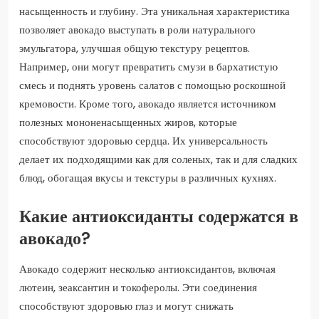
насыщенность и глубину. Эта уникальная характеристика
позволяет авокадо выступать в роли натурального
эмульгатора, улучшая общую текстуру рецептов.
Например, они могут превратить смузи в бархатистую
смесь и поднять уровень салатов с помощью роскошной
кремовости. Кроме того, авокадо является источником
полезных мононенасыщенных жиров, которые
способствуют здоровью сердца. Их универсальность
делает их подходящими как для соленых, так и для сладких
блюд, обогащая вкусы и текстуры в различных кухнях.
Какие антиоксиданты содержатся в
авокадо?
Авокадо содержит несколько антиоксидантов, включая
лютеин, зеаксантин и токоферолы. Эти соединения
способствуют здоровью глаз и могут снижать