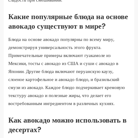
Какие популярные блюда на основе
авокадо существуют в мире?
Блюда на основе авокадо популярны по всему миру,
демонстрируя универсальность этого фрукта.
Примечательные примеры включают гуакамоле из
Мексики, тосты с авокадо из США и суши с авокадо в
Японии. Другие блюда включают перуанскую каузу,
слоеное картофельное и авокадо блюдо, и бразильский
смузи из авокадо. Каждое блюдо подчеркивает кремовую
текстуру авокадо и полезные жиры, что делает его
востребованным ингредиентом в различных кухнях.
Как авокадо можно использовать в
десертах?