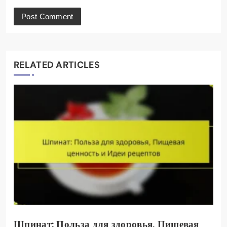
RELATED ARTICLES
Шпинат: Польза для здоровья, Пищевая