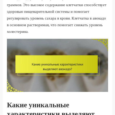
граммов. Это высокое содержание клетчатки способствует
здоровью пищеварительной системы и помогает
регулировать уровень сахара в крови. Клетчатка в авокадо
в основном растворимая, что помогает снижать уровень
холестерина.
Какие уникальные
характеристики выделяют