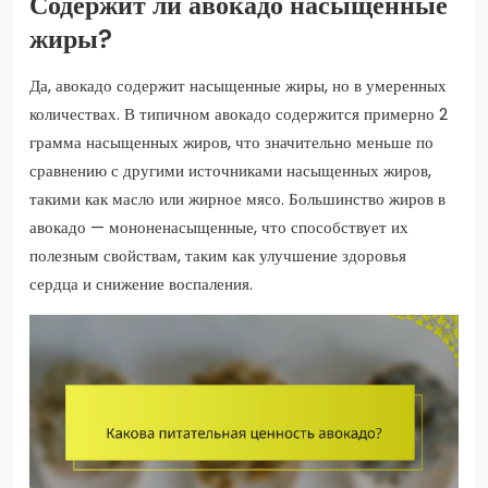
Содержит ли авокадо насыщенные
жиры?
Да, авокадо содержит насыщенные жиры, но в умеренных
количествах. В типичном авокадо содержится примерно 2
грамма насыщенных жиров, что значительно меньше по
сравнению с другими источниками насыщенных жиров,
такими как масло или жирное мясо. Большинство жиров в
авокадо — мононенасыщенные, что способствует их
полезным свойствам, таким как улучшение здоровья
сердца и снижение воспаления.