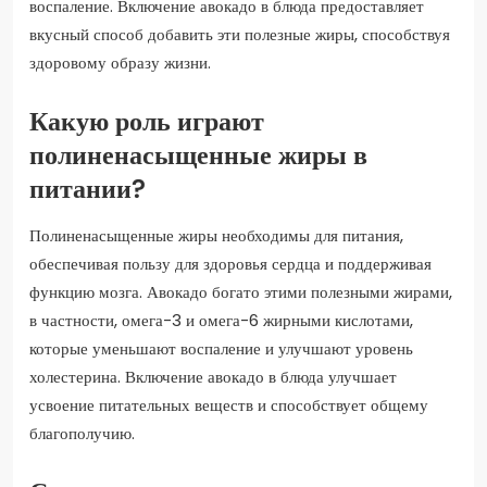
воспаление. Включение авокадо в блюда предоставляет
вкусный способ добавить эти полезные жиры, способствуя
здоровому образу жизни.
Какую роль играют
полиненасыщенные жиры в
питании?
Полиненасыщенные жиры необходимы для питания,
обеспечивая пользу для здоровья сердца и поддерживая
функцию мозга. Авокадо богато этими полезными жирами,
в частности, омега-3 и омега-6 жирными кислотами,
которые уменьшают воспаление и улучшают уровень
холестерина. Включение авокадо в блюда улучшает
усвоение питательных веществ и способствует общему
благополучию.