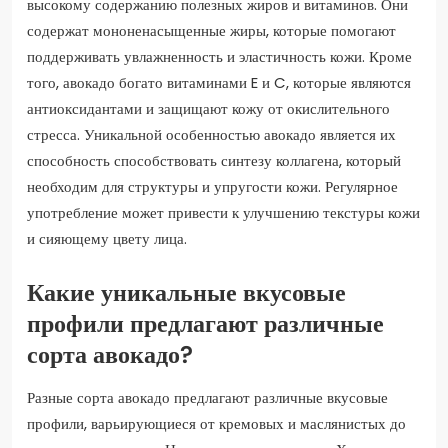
высокому содержанию полезных жиров и витаминов. Они
содержат мононенасыщенные жиры, которые помогают
поддерживать увлажненность и эластичность кожи. Кроме
того, авокадо богато витаминами E и C, которые являются
антиоксидантами и защищают кожу от окислительного
стресса. Уникальной особенностью авокадо является их
способность способствовать синтезу коллагена, который
необходим для структуры и упругости кожи. Регулярное
употребление может привести к улучшению текстуры кожи
и сияющему цвету лица.
Какие уникальные вкусовые
профили предлагают различные
сорта авокадо?
Разные сорта авокадо предлагают различные вкусовые
профили, варьирующиеся от кремовых и маслянистых до