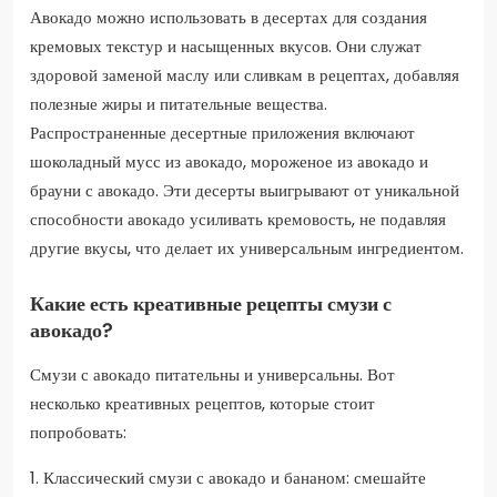
Авокадо можно использовать в десертах для создания
кремовых текстур и насыщенных вкусов. Они служат
здоровой заменой маслу или сливкам в рецептах, добавляя
полезные жиры и питательные вещества.
Распространенные десертные приложения включают
шоколадный мусс из авокадо, мороженое из авокадо и
брауни с авокадо. Эти десерты выигрывают от уникальной
способности авокадо усиливать кремовость, не подавляя
другие вкусы, что делает их универсальным ингредиентом.
Какие есть креативные рецепты смузи с
авокадо?
Смузи с авокадо питательны и универсальны. Вот
несколько креативных рецептов, которые стоит
попробовать:
1. Классический смузи с авокадо и бананом: смешайте