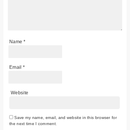
Name
*
Email
*
Website
Save my name, email, and website in this browser for
the next time I comment.