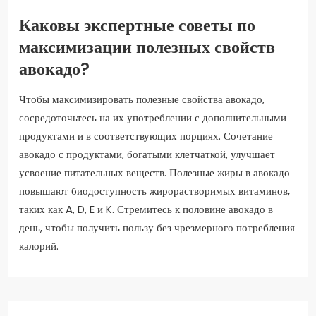
Каковы экспертные советы по
максимизации полезных свойств
авокадо?
Чтобы максимизировать полезные свойства авокадо,
сосредоточьтесь на их употреблении с дополнительными
продуктами и в соответствующих порциях. Сочетание
авокадо с продуктами, богатыми клетчаткой, улучшает
усвоение питательных веществ. Полезные жиры в авокадо
повышают биодоступность жирорастворимых витаминов,
таких как A, D, E и K. Стремитесь к половине авокадо в
день, чтобы получить пользу без чрезмерного потребления
калорий.