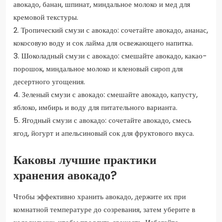
авокадо, банан, шпинат, миндальное молоко и мед для
кремовой текстуры.
2. Тропический смузи с авокадо: сочетайте авокадо, ананас,
кокосовую воду и сок лайма для освежающего напитка.
3. Шоколадный смузи с авокадо: смешайте авокадо, какао-
порошок, миндальное молоко и кленовый сироп для
десертного угощения.
4. Зеленый смузи с авокадо: смешайте авокадо, капусту,
яблоко, имбирь и воду для питательного варианта.
5. Ягодный смузи с авокадо: сочетайте авокадо, смесь
ягод, йогурт и апельсиновый сок для фруктового вкуса.
Каковы лучшие практики
хранения авокадо?
Чтобы эффективно хранить авокадо, держите их при
комнатной температуре до созревания, затем уберите в