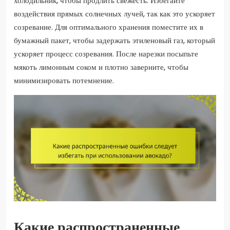
холодильник, чтобы продлить свежесть. Избегайте
воздействия прямых солнечных лучей, так как это ускоряет
созревание. Для оптимального хранения поместите их в
бумажный пакет, чтобы задержать этиленовый газ, который
ускоряет процесс созревания. После нарезки посыпьте
мякоть лимонным соком и плотно заверните, чтобы
минимизировать потемнение.
Какие распространенные