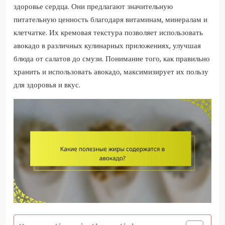
здоровье сердца. Они предлагают значительную
питательную ценность благодаря витаминам, минералам и
клетчатке. Их кремовая текстура позволяет использовать
авокадо в различных кулинарных приложениях, улучшая
блюда от салатов до смузи. Понимание того, как правильно
хранить и использовать авокадо, максимизирует их пользу
для здоровья и вкус.