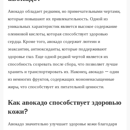
Авокадо обладает редкими, но примечательными чертами,
которые повышают их привлекательность. Одной из
уникальных характеристик является высокое содержание
олеиновой кислоты, которая способствует здоровью
сердца. Кроме того, авокадо содержит лютеин и
зеаксантин, антиоксиданты, которые поддерживают
здоровье глаз. Еще одной редкой чертой является их
способность созревать после сбора, что позволяет лучше
хранить и транспортировать их. Наконец, авокадо — один
из немногих фруктов, содержащих мононенасыщенные
жиры, что способствует их питательной ценности.
Как авокадо способствует здоровью
кожи?
Авокадо значительно улучшает здоровье кожи благодаря