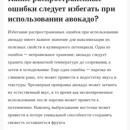
ошибки следует избегать при
использовании авокадо?
Избегание распространенных ошибок при использовании
авокадо имеет важное значение для максимизации их
полезных свойств и кулинарного потенциала. Одна из
ошибок — неправильное хранение; авокадо следует
хранить при комнатной температуре до созревания, а
затем в холодильнике. Еще одна ошибка — нарезка их
слишком рано, что может привести к недостатку вкуса и
текстуры. Чрезмерная приправка авокадо может затмить
их естественный вкус, в то время как несвоевременное
использование после нарезки может привести к
потемнению. Наконец, выбрасывание косточки может
привести к потере уникальной способности сохранять
свежесть оставшегося фрукта.