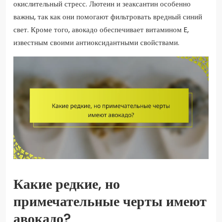
окислительный стресс. Лютеин и зеаксантин особенно
важны, так как они помогают фильтровать вредный синий
свет. Кроме того, авокадо обеспечивает витамином E,
известным своими антиоксидантными свойствами.
Какие редкие, но
примечательные черты имеют
авокадо?