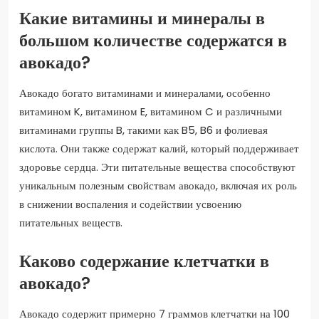
Какие витамины и минералы в
большом количестве содержатся в
авокадо?
Авокадо богато витаминами и минералами, особенно
витамином K, витамином E, витамином C и различными
витаминами группы B, такими как B5, B6 и фолиевая
кислота. Они также содержат калий, который поддерживает
здоровье сердца. Эти питательные вещества способствуют
уникальным полезным свойствам авокадо, включая их роль
в снижении воспаления и содействии усвоению
питательных веществ.
Каково содержание клетчатки в
авокадо?
Авокадо содержит примерно 7 граммов клетчатки на 100