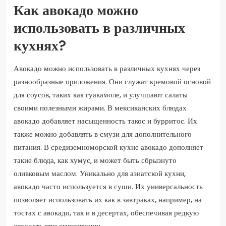
Как авокадо можно
использовать в различных
кухнях?
Авокадо можно использовать в различных кухнях через
разнообразные приложения. Они служат кремовой основой
для соусов, таких как гуакамоле, и улучшают салаты
своими полезными жирами. В мексиканских блюдах
авокадо добавляет насыщенность такос и бурритос. Их
также можно добавлять в смузи для дополнительного
питания. В средиземноморской кухне авокадо дополняет
такие блюда, как хумус, и может быть сбрызнуто
оливковым маслом. Уникально для азиатской кухни,
авокадо часто используется в суши. Их универсальность
позволяет использовать их как в завтраках, например, на
тостах с авокадо, так и в десертах, обеспечивая редкую
сладость при смешивании.